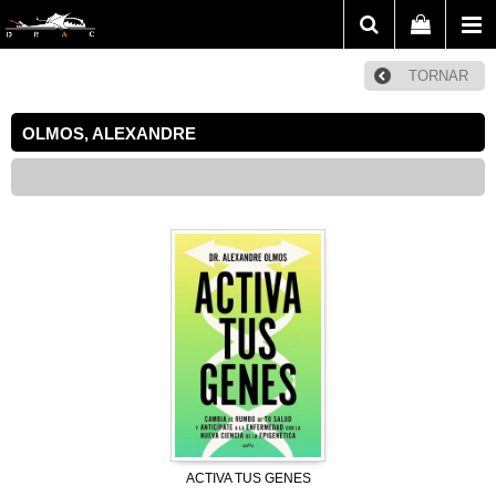
TORNAR
OLMOS, ALEXANDRE
ACTIVA TUS GENES