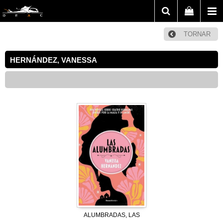
TORNAR
HERNÁNDEZ, VANESSA
ALUMBRADAS, LAS