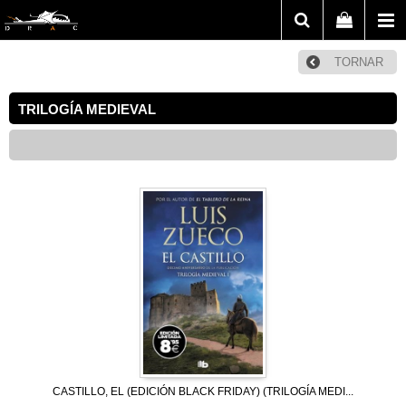
TORNAR
TRILOGÍA MEDIEVAL
CASTILLO, EL (EDICIÓN BLACK FRIDAY) (TRILOGÍA MEDI...