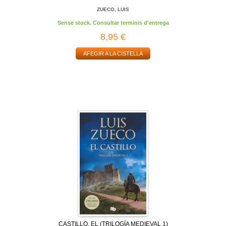
ZUECO, LUIS
Sense stock. Consultar terminis d'entrega
8,95 €
AFEGIR A LA CISTELLA
CASTILLO, EL (TRILOGÍA MEDIEVAL 1)