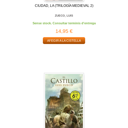
CIUDAD, LA (TRILOGÍA MEDIEVAL 2)
ZUECO, LUIS
Sense stock. Consultar terminis d'entrega
14,95 €
AFEGIR A LA CISTELLA