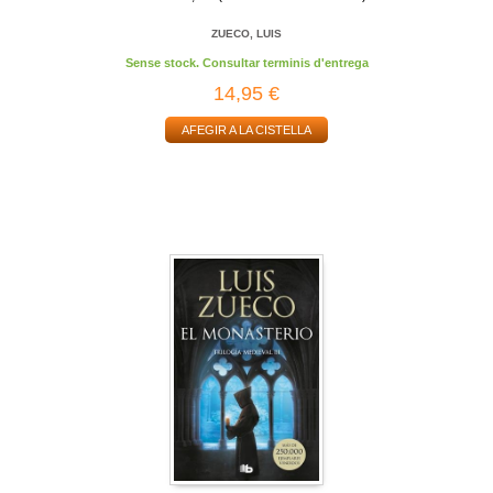
ZUECO, LUIS
Sense stock. Consultar terminis d'entrega
14,95 €
AFEGIR A LA CISTELLA