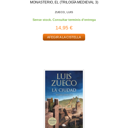
MONASTERIO, EL (TRILOGÍA MEDIEVAL 3)
ZUECO, LUIS
Sense stock. Consultar terminis d'entrega
14,95 €
AFEGIR A LA CISTELLA