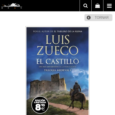
TORNAR