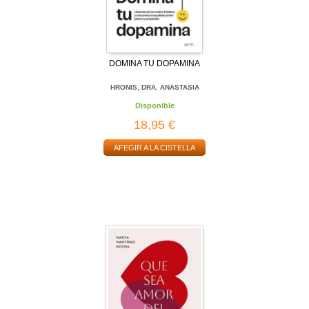
DOMINA TU DOPAMINA
HRONIS, DRA. ANASTASIA
Disponible
18,95 €
AFEGIR A LA CISTELLA