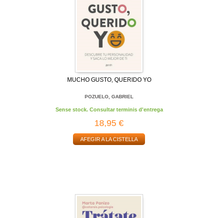
MUCHO GUSTO, QUERIDO YO
POZUELO, GABRIEL
Sense stock. Consultar terminis d'entrega
18,95 €
AFEGIR A LA CISTELLA