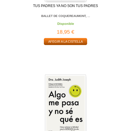
TUS PADRES YA NO SON TUS PADRES
BALLET DE COQUEREAUMONT, ...
Disponible
18,95 €
AFEGIR A LA CISTELLA