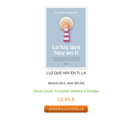
LUZ QUE HAY EN TI, LA
MEDIALDEA, ANA BELÉN
Sense stock. Consultar terminis d'entrega
18,95 €
AFEGIR A LA CISTELLA