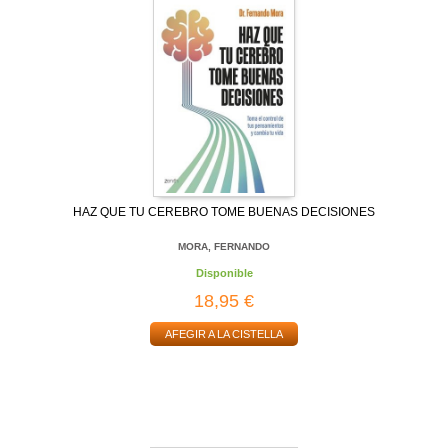
HAZ QUE TU CEREBRO TOME BUENAS DECISIONES
MORA, FERNANDO
Disponible
18,95 €
AFEGIR A LA CISTELLA