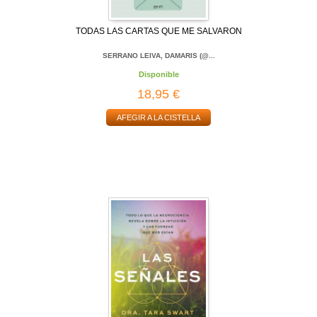
TODAS LAS CARTAS QUE ME SALVARON
SERRANO LEIVA, DAMARIS (@...
Disponible
18,95 €
AFEGIR A LA CISTELLA