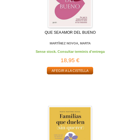
QUE SEA AMOR DEL BUENO
MARTÍNEZ NOVOA, MARTA
Sense stock. Consultar terminis d'entrega
18,95 €
AFEGIR A LA CISTELLA