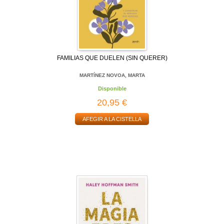
FAMILIAS QUE DUELEN (SIN QUERER)
MARTÍNEZ NOVOA, MARTA
Disponible
20,95 €
AFEGIR A LA CISTELLA