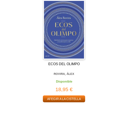
ECOS DEL OLIMPO
ROVIRA, ÁLEX
Disponible
18,95 €
AFEGIR A LA CISTELLA