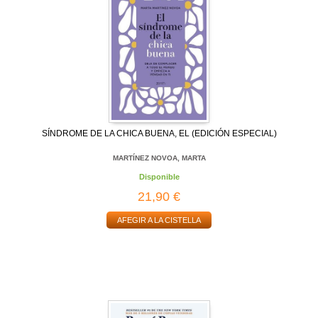
SÍNDROME DE LA CHICA BUENA, EL (EDICIÓN ESPECIAL)
MARTÍNEZ NOVOA, MARTA
Disponible
21,90 €
AFEGIR A LA CISTELLA