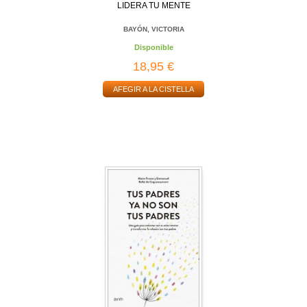
LIDERA TU MENTE
BAYÓN, VICTORIA
Disponible
18,95 €
AFEGIR A LA CISTELLA