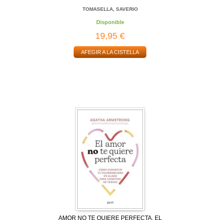
TOMASELLA, SAVERIO
Disponible
19,95 €
AFEGIR A LA CISTELLA
AMOR NO TE QUIERE PERFECTA, EL