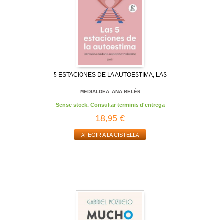
5 ESTACIONES DE LA AUTOESTIMA, LAS
MEDIALDEA, ANA BELÉN
Sense stock. Consultar terminis d'entrega
18,95 €
AFEGIR A LA CISTELLA