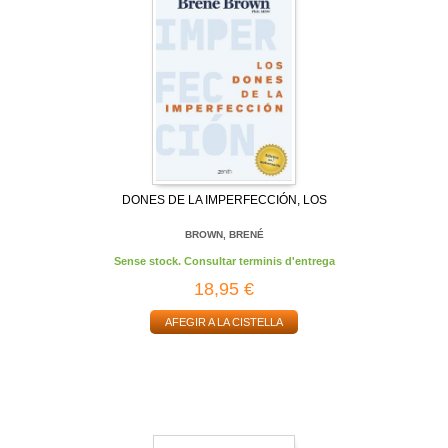
DONES DE LA IMPERFECCIÓN, LOS
BROWN, BRENÉ
Sense stock. Consultar terminis d'entrega
18,95 €
AFEGIR A LA CISTELLA