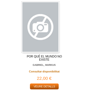
POR QUÉ EL MUNDO NO
EXISTE
GABRIEL, MARKUS
Consultar disponibilitat
22,00 €
VEURE DETALLS