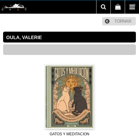
TORNAR
OULA, VALERIE
GATOS Y MEDITACION