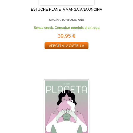
ESTUCHE PLANETA MANGA: ANA ONCINA
ONCINA TORTOSA, ANA
Sense stock. Consultar terminis d'entrega
39,95 €
AFEGIR A LA CISTELLA