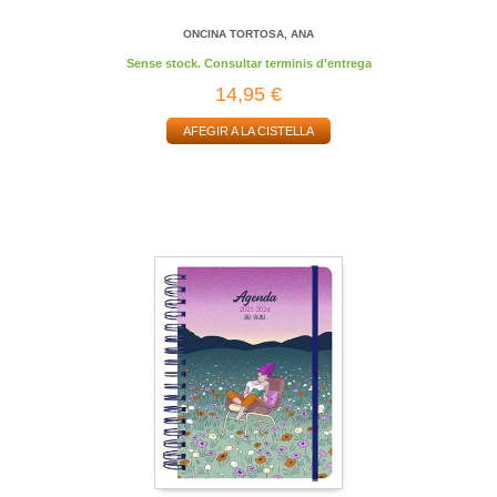
ONCINA TORTOSA, ANA
Sense stock. Consultar terminis d'entrega
14,95 €
AFEGIR A LA CISTELLA