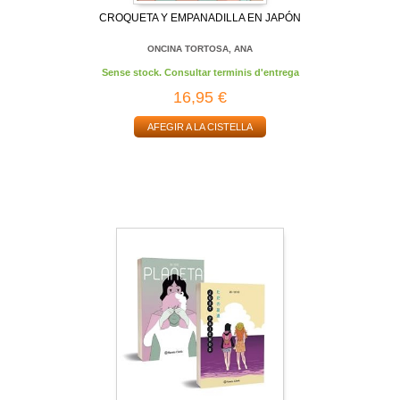
CROQUETA Y EMPANADILLA EN JAPÓN
ONCINA TORTOSA, ANA
Sense stock. Consultar terminis d'entrega
16,95 €
AFEGIR A LA CISTELLA