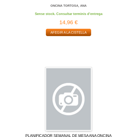
ONCINA TORTOSA, ANA
Sense stock. Consultar terminis d'entrega
14,96 €
AFEGIR A LA CISTELLA
PLANIFICADOR SEMANAL DE MESA ANA ONCINA