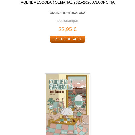
AGENDA ESCOLAR SEMANAL 2025-2026 ANA ONCINA
ONCINA TORTOSA, ANA
Descatalogat
22,95 €
VEURE DETALLS