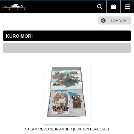
TORNAR
KUROIMORI
STEAM REVERIE IN AMBER (EDICIÓN ESPECIAL)