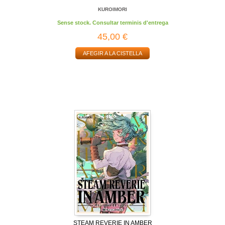
KUROIMORI
Sense stock. Consultar terminis d'entrega
45,00 €
AFEGIR A LA CISTELLA
STEAM REVERIE IN AMBER