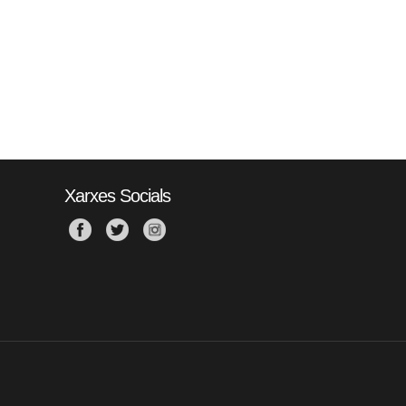
Xarxes Socials