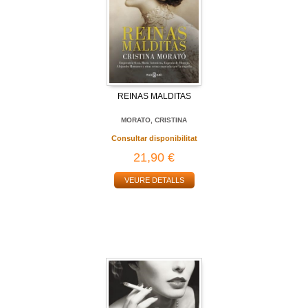
REINAS MALDITAS
MORATO, CRISTINA
Consultar disponibilitat
21,90 €
VEURE DETALLS