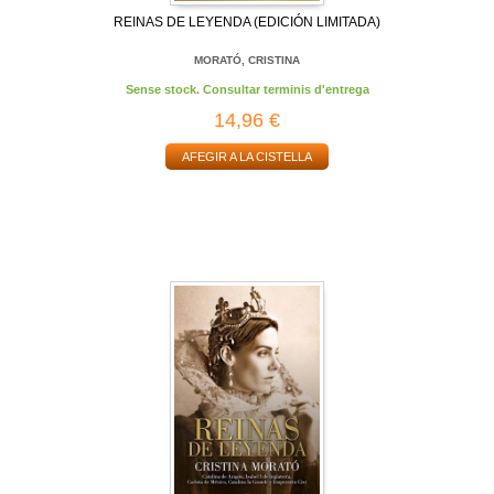
REINAS DE LEYENDA (EDICIÓN LIMITADA)
MORATÓ, CRISTINA
Sense stock. Consultar terminis d'entrega
14,96 €
AFEGIR A LA CISTELLA