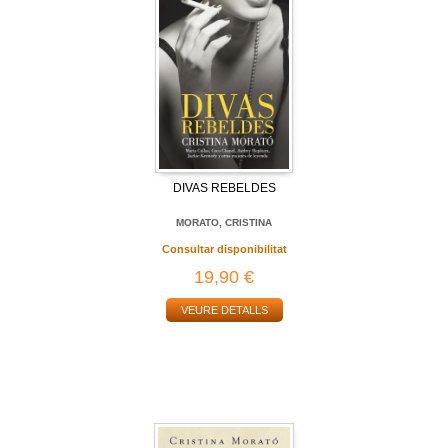
DIVAS REBELDES
MORATO, CRISTINA
Consultar disponibilitat
19,90 €
VEURE DETALLS