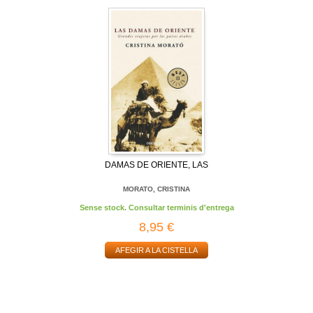
DAMAS DE ORIENTE, LAS
MORATO, CRISTINA
Sense stock. Consultar terminis d'entrega
8,95 €
AFEGIR A LA CISTELLA