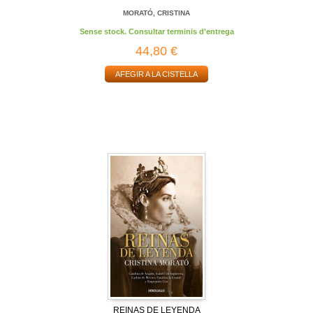
MORATÓ, CRISTINA
Sense stock. Consultar terminis d'entrega
44,80 €
AFEGIR A LA CISTELLA
REINAS DE LEYENDA