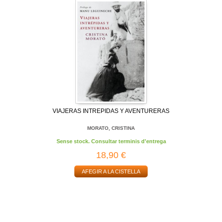
VIAJERAS INTREPIDAS Y AVENTURERAS
MORATO, CRISTINA
Sense stock. Consultar terminis d'entrega
18,90 €
AFEGIR A LA CISTELLA