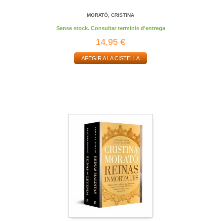
MORATÓ, CRISTINA
Sense stock. Consultar terminis d'entrega
14,95 €
AFEGIR A LA CISTELLA