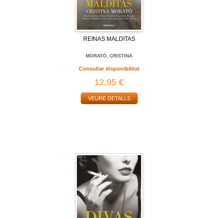
REINAS MALDITAS
MORATÓ, CRISTINA
Consultar disponibilitat
12,95 €
VEURE DETALLS