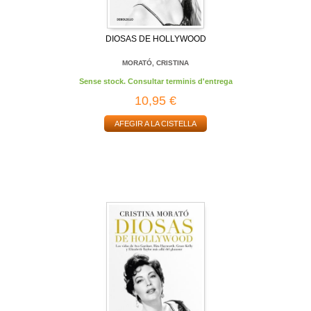
DIOSAS DE HOLLYWOOD
MORATÓ, CRISTINA
Sense stock. Consultar terminis d'entrega
10,95 €
AFEGIR A LA CISTELLA