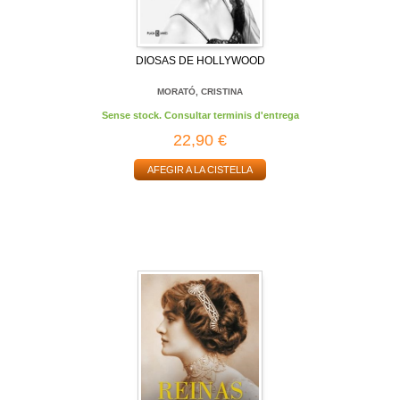
DIOSAS DE HOLLYWOOD
MORATÓ, CRISTINA
Sense stock. Consultar terminis d'entrega
22,90 €
AFEGIR A LA CISTELLA