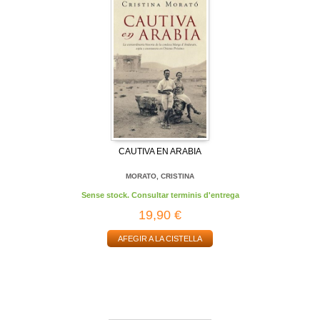
CAUTIVA EN ARABIA
MORATO, CRISTINA
Sense stock. Consultar terminis d'entrega
19,90 €
AFEGIR A LA CISTELLA