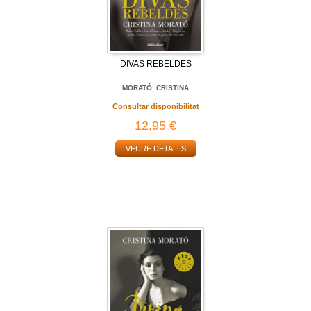
DIVAS REBELDES
MORATÓ, CRISTINA
Consultar disponibilitat
12,95 €
VEURE DETALLS