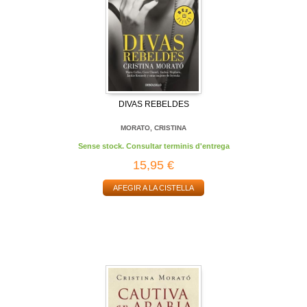
DIVAS REBELDES
MORATO, CRISTINA
Sense stock. Consultar terminis d'entrega
15,95 €
AFEGIR A LA CISTELLA