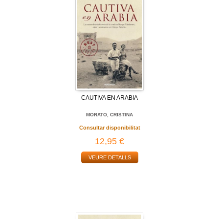
CAUTIVA EN ARABIA
MORATO, CRISTINA
Consultar disponibilitat
12,95 €
VEURE DETALLS