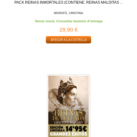
PACK REINAS INMORTALES (CONTIENE: REINAS MALDITAS ...
MORATÓ, CRISTINA
Sense stock. Consultar terminis d'entrega
29,90 €
AFEGIR A LA CISTELLA