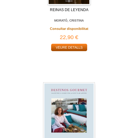
REINAS DE LEYENDA
MORATÓ, CRISTINA
Consultar disponibilitat
22,90 €
VEURE DETALLS