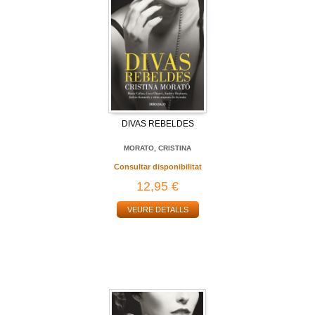
DIVAS REBELDES
MORATO, CRISTINA
Consultar disponibilitat
12,95 €
VEURE DETALLS