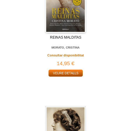
REINAS MALDITAS
MORATO, CRISTINA
Consultar disponibilitat
14,95 €
VEURE DETALLS