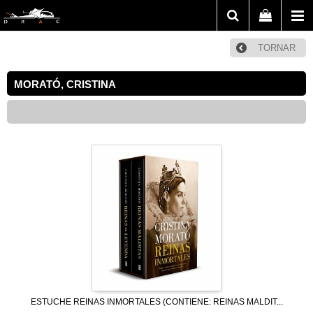
TORNAR
MORATÓ, CRISTINA
ESTUCHE REINAS INMORTALES (CONTIENE: REINAS MALDIT...