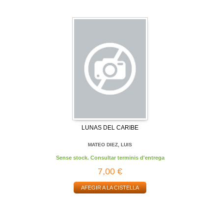
LUNAS DEL CARIBE
MATEO DIEZ, LUIS
Sense stock. Consultar terminis d'entrega
7,00 €
AFEGIR A LA CISTELLA