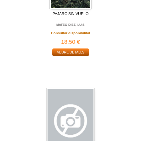
PAJARO SIN VUELO
MATEO DIEZ, LUIS
Consultar disponibilitat
18,50 €
VEURE DETALLS