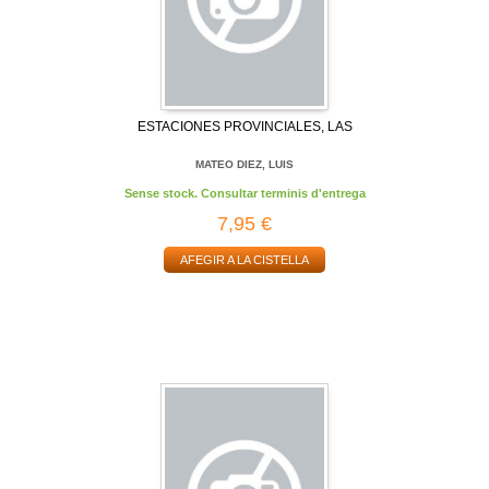
ESTACIONES PROVINCIALES, LAS
MATEO DIEZ, LUIS
Sense stock. Consultar terminis d'entrega
7,95 €
AFEGIR A LA CISTELLA