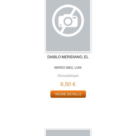
DIABLO MERIDIANO, EL
MATEO DIEZ, LUIS
Descatalogat
6,50 €
VEURE DETALLS