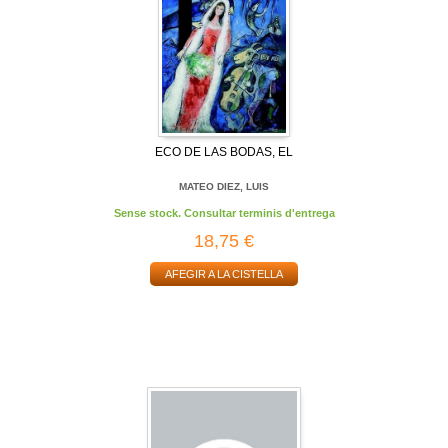
ECO DE LAS BODAS, EL
MATEO DIEZ, LUIS
Sense stock. Consultar terminis d'entrega
18,75 €
AFEGIR A LA CISTELLA