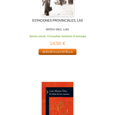
ESTACIONES PROVINCIALES, LAS
MATEO DIEZ, LUIS
Sense stock. Consultar terminis d'entrega
14,50 €
AFEGIR A LA CISTELLA