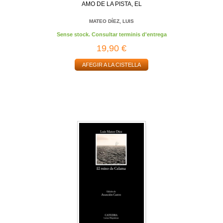
AMO DE LA PISTA, EL
MATEO DÍEZ, LUIS
Sense stock. Consultar terminis d'entrega
19,90 €
AFEGIR A LA CISTELLA