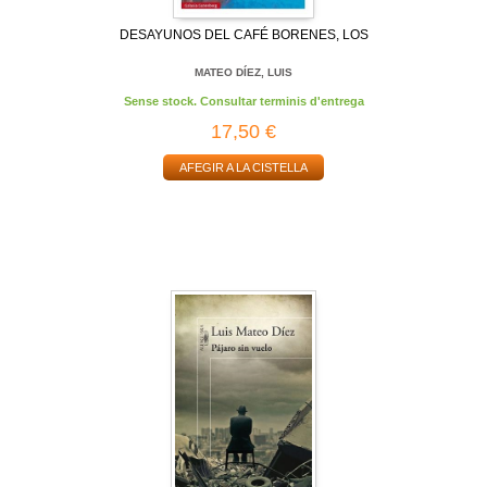
DESAYUNOS DEL CAFÉ BORENES, LOS
MATEO DÍEZ, LUIS
Sense stock. Consultar terminis d'entrega
17,50 €
AFEGIR A LA CISTELLA