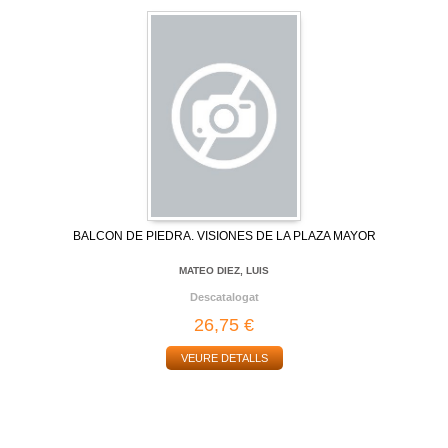
BALCON DE PIEDRA. VISIONES DE LA PLAZA MAYOR
MATEO DIEZ, LUIS
Descatalogat
26,75 €
VEURE DETALLS