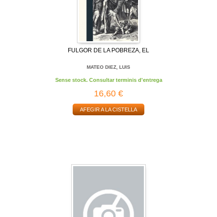
FULGOR DE LA POBREZA, EL
MATEO DIEZ, LUIS
Sense stock. Consultar terminis d'entrega
16,60 €
AFEGIR A LA CISTELLA