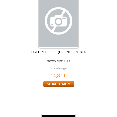
OSCURECER, EL (UN ENCUENTRO)
MATEO DIEZ, LUIS
Descatalogat
14,37 €
VEURE DETALLS