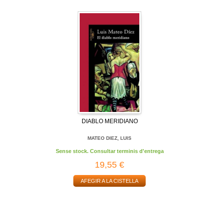
DIABLO MERIDIANO
MATEO DIEZ, LUIS
Sense stock. Consultar terminis d'entrega
19,55 €
AFEGIR A LA CISTELLA