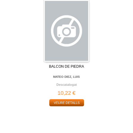
BALCON DE PIEDRA
MATEO DIEZ, LUIS
Descatalogat
10,22 €
VEURE DETALLS