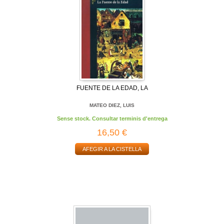
FUENTE DE LA EDAD, LA
MATEO DIEZ, LUIS
Sense stock. Consultar terminis d'entrega
16,50 €
AFEGIR A LA CISTELLA