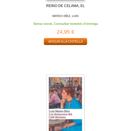
REINO DE CELAMA, EL
MATEO DÍEZ, LUIS
Sense stock. Consultar terminis d'entrega
24,95 €
AFEGIR A LA CISTELLA