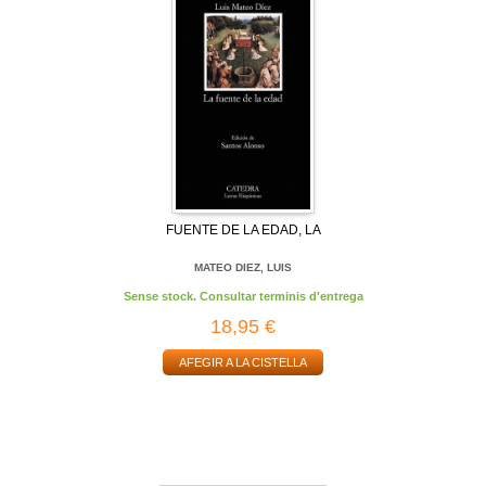
FUENTE DE LA EDAD, LA
MATEO DIEZ, LUIS
Sense stock. Consultar terminis d'entrega
18,95 €
AFEGIR A LA CISTELLA