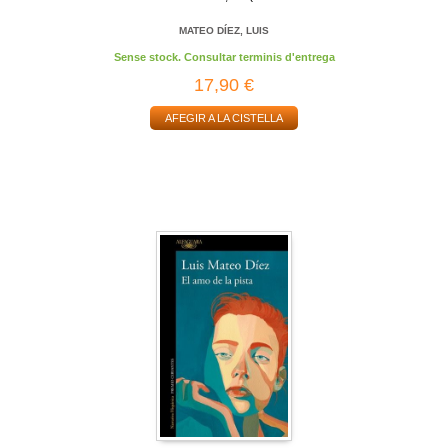
MATEO DÍEZ, LUIS
Sense stock. Consultar terminis d'entrega
17,90 €
AFEGIR A LA CISTELLA