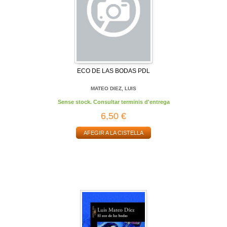
ECO DE LAS BODAS PDL
MATEO DIEZ, LUIS
Sense stock. Consultar terminis d'entrega
6,50 €
AFEGIR A LA CISTELLA