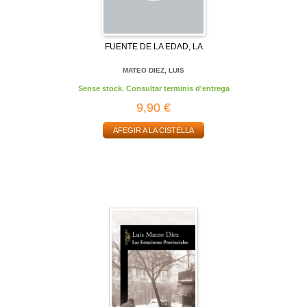
FUENTE DE LA EDAD, LA
MATEO DIEZ, LUIS
Sense stock. Consultar terminis d'entrega
9,90 €
AFEGIR A LA CISTELLA