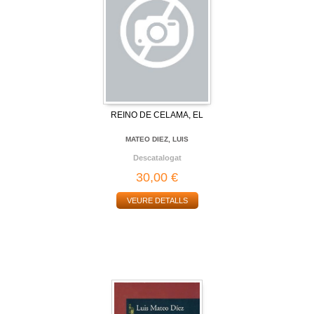
REINO DE CELAMA, EL
MATEO DIEZ, LUIS
Descatalogat
30,00 €
VEURE DETALLS