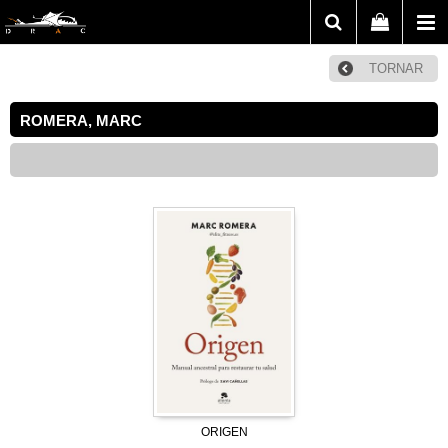
TORNAR
ROMERA, MARC
ORIGEN