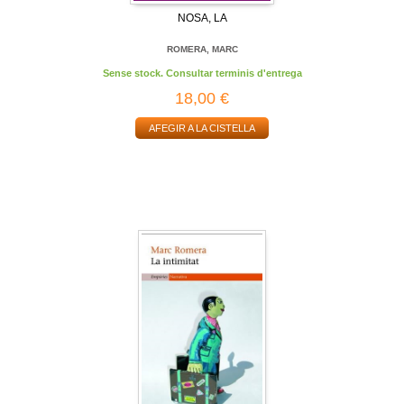
NOSA, LA
ROMERA, MARC
Sense stock. Consultar terminis d'entrega
18,00 €
AFEGIR A LA CISTELLA