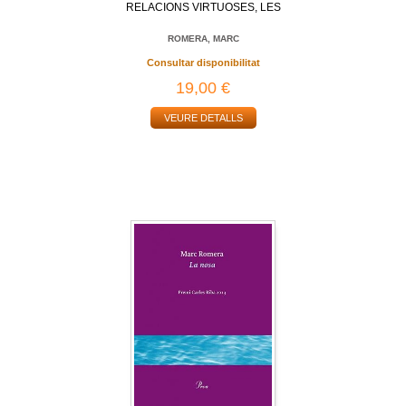
RELACIONS VIRTUOSES, LES
ROMERA, MARC
Consultar disponibilitat
19,00 €
VEURE DETALLS