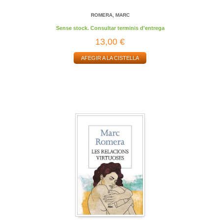
ROMERA, MARC
Sense stock. Consultar terminis d'entrega
13,00 €
AFEGIR A LA CISTELLA