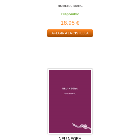
ROMERA, MARC
Disponible
18,95 €
AFEGIR A LA CISTELLA
NEU NEGRA