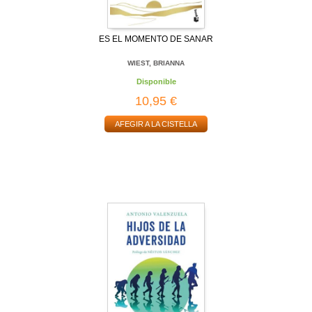
ES EL MOMENTO DE SANAR
WIEST, BRIANNA
Disponible
10,95 €
AFEGIR A LA CISTELLA