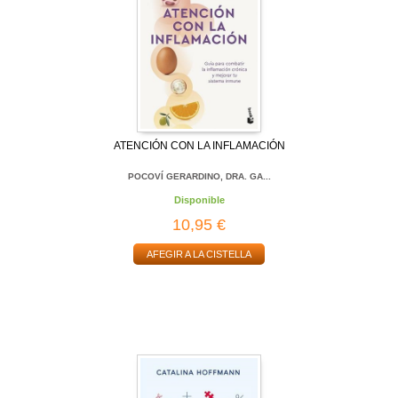
ATENCIÓN CON LA INFLAMACIÓN
POCOVÍ GERARDINO, DRA. GA...
Disponible
10,95 €
AFEGIR A LA CISTELLA