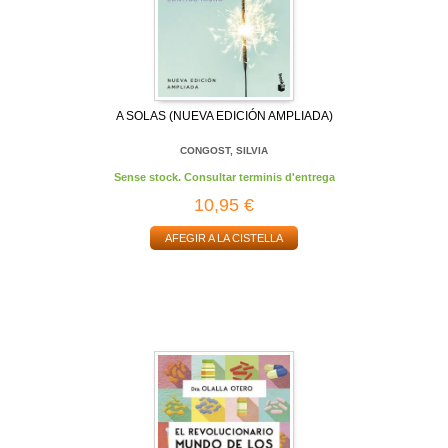
A SOLAS (NUEVA EDICIÓN AMPLIADA)
CONGOST, SILVIA
Sense stock. Consultar terminis d'entrega
10,95 €
AFEGIR A LA CISTELLA