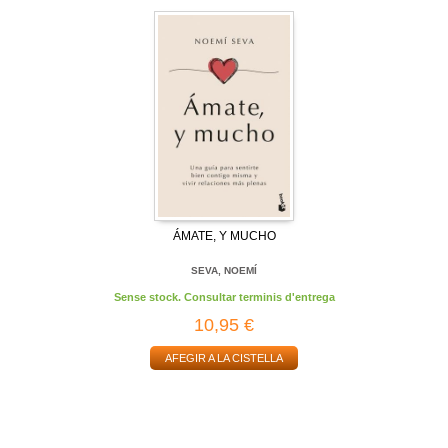
ÁMATE, Y MUCHO
SEVA, NOEMÍ
Sense stock. Consultar terminis d'entrega
10,95 €
AFEGIR A LA CISTELLA