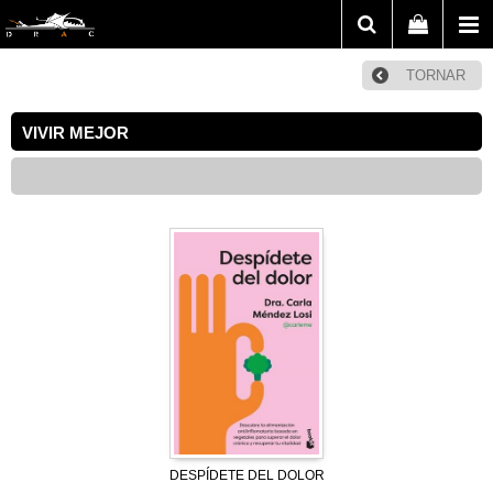
TORNAR
VIVIR MEJOR
DESPÍDETE DEL DOLOR