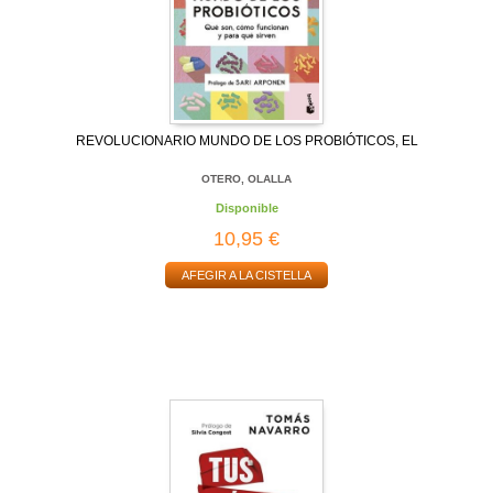
REVOLUCIONARIO MUNDO DE LOS PROBIÓTICOS, EL
OTERO, OLALLA
Disponible
10,95 €
AFEGIR A LA CISTELLA