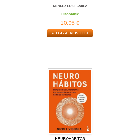
MÉNDEZ LOSI, CARLA
Disponible
10,95 €
AFEGIR A LA CISTELLA
NEUROHÁBITOS