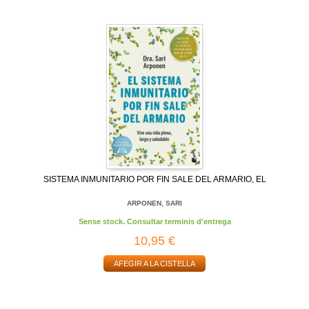
SISTEMA INMUNITARIO POR FIN SALE DEL ARMARIO, EL
ARPONEN, SARI
Sense stock. Consultar terminis d'entrega
10,95 €
AFEGIR A LA CISTELLA