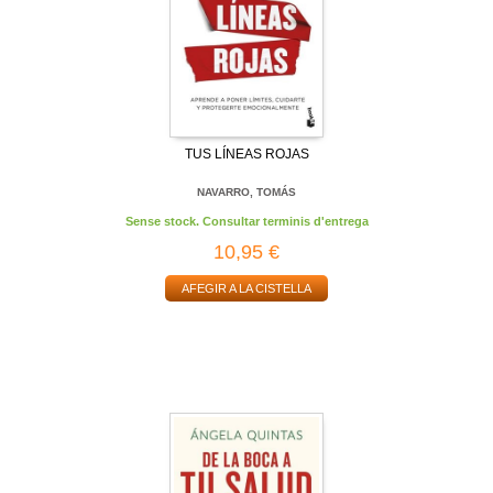
TUS LÍNEAS ROJAS
NAVARRO, TOMÁS
Sense stock. Consultar terminis d'entrega
10,95 €
AFEGIR A LA CISTELLA