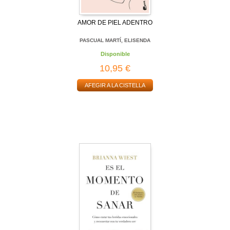
AMOR DE PIEL ADENTRO
PASCUAL MARTÍ, ELISENDA
Disponible
10,95 €
AFEGIR A LA CISTELLA