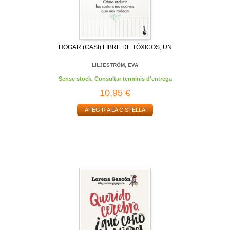
HOGAR (CASI) LIBRE DE TÓXICOS, UN
LILJESTRÖM, EVA
Sense stock. Consultar terminis d'entrega
10,95 €
AFEGIR A LA CISTELLA