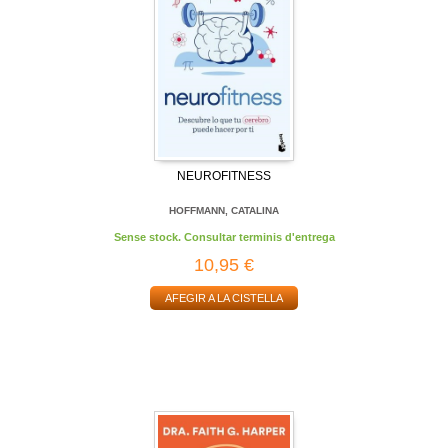
NEUROFITNESS
HOFFMANN, CATALINA
Sense stock. Consultar terminis d'entrega
10,95 €
AFEGIR A LA CISTELLA