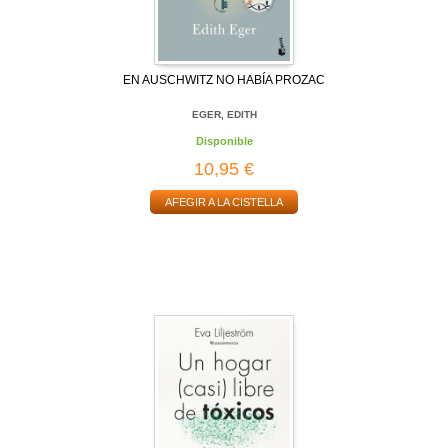
EN AUSCHWITZ NO HABÍA PROZAC
EGER, EDITH
Disponible
10,95 €
AFEGIR A LA CISTELLA