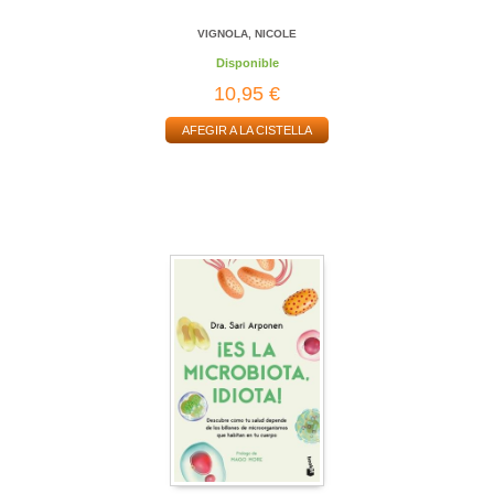
VIGNOLA, NICOLE
Disponible
10,95 €
AFEGIR A LA CISTELLA