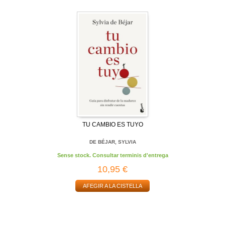
TU CAMBIO ES TUYO
DE BÉJAR, SYLVIA
Sense stock. Consultar terminis d'entrega
10,95 €
AFEGIR A LA CISTELLA