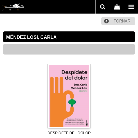
TORNAR
MÉNDEZ LOSI, CARLA
DESPÍDETE DEL DOLOR