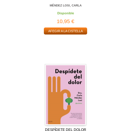
MÉNDEZ LOSI, CARLA
Disponible
10,95 €
AFEGIR A LA CISTELLA
DESPÍDETE DEL DOLOR