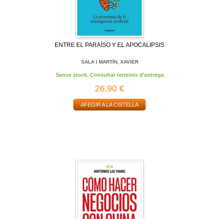
ENTRE EL PARAÍSO Y EL APOCALIPSIS
SALA I MARTÍN, XAVIER
Sense stock. Consultar terminis d'entrega
26,90 €
AFEGIR A LA CISTELLA