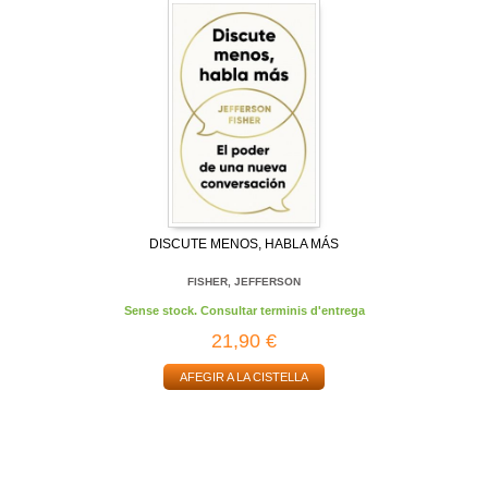
DISCUTE MENOS, HABLA MÁS
FISHER, JEFFERSON
Sense stock. Consultar terminis d'entrega
21,90 €
AFEGIR A LA CISTELLA