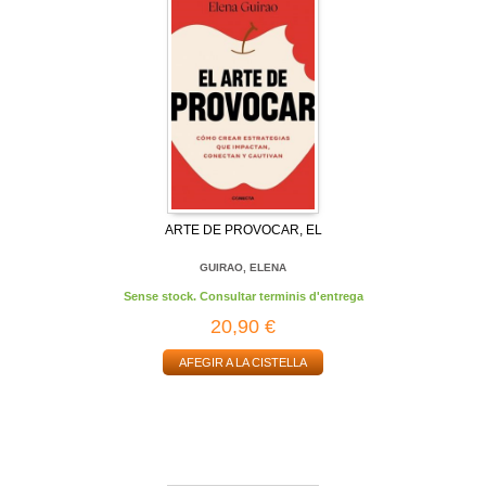
ARTE DE PROVOCAR, EL
GUIRAO, ELENA
Sense stock. Consultar terminis d'entrega
20,90 €
AFEGIR A LA CISTELLA