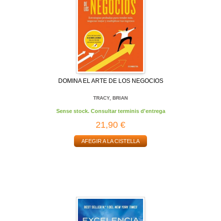
DOMINA EL ARTE DE LOS NEGOCIOS
TRACY, BRIAN
Sense stock. Consultar terminis d'entrega
21,90 €
AFEGIR A LA CISTELLA