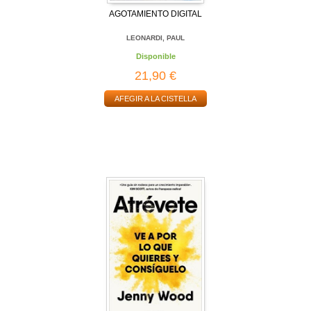
AGOTAMIENTO DIGITAL
LEONARDI, PAUL
Disponible
21,90 €
AFEGIR A LA CISTELLA