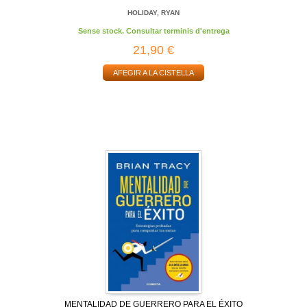
HOLIDAY, RYAN
Sense stock. Consultar terminis d'entrega
21,90 €
AFEGIR A LA CISTELLA
MENTALIDAD DE GUERRERO PARA EL ÉXITO