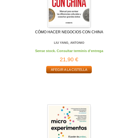
CÓMO HACER NEGOCIOS CON CHINA
LIU YANG, ANTONIO
Sense stock. Consultar terminis d'entrega
21,90 €
AFEGIR A LA CISTELLA