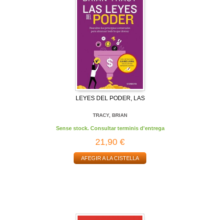
LEYES DEL PODER, LAS
TRACY, BRIAN
Sense stock. Consultar terminis d'entrega
21,90 €
AFEGIR A LA CISTELLA