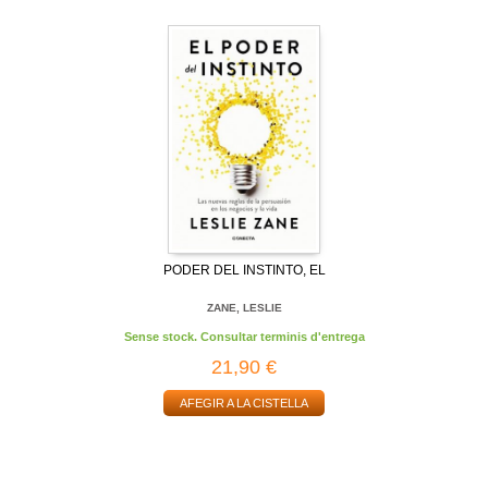
PODER DEL INSTINTO, EL
ZANE, LESLIE
Sense stock. Consultar terminis d'entrega
21,90 €
AFEGIR A LA CISTELLA