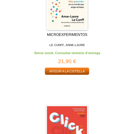
MICROEXPERIMENTOS
LE CUNFF, ANNE-LAURE
Sense stock. Consultar terminis d'entrega
21,90 €
AFEGIR A LA CISTELLA