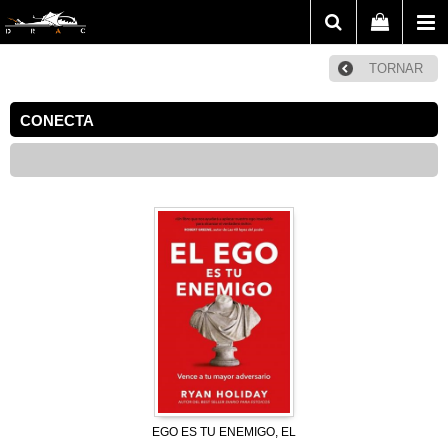
TORNAR
CONECTA
EGO ES TU ENEMIGO, EL