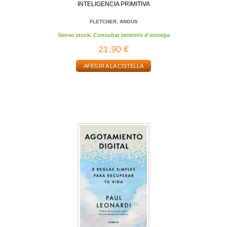
INTELIGENCIA PRIMITIVA
FLETCHER, ANGUS
Sense stock. Consultar terminis d'entrega
21,90 €
AFEGIR A LA CISTELLA