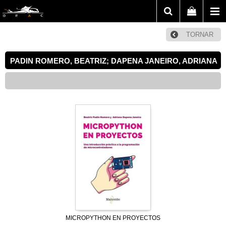
TORNAR
PADIN ROMERO, BEATRIZ; DAPENA JANEIRO, ADRIANA
MICROPYTHON EN PROYECTOS