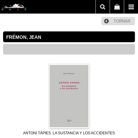
TORNAR
FRÉMON, JEAN
ANTONI TÀPIES. LA SUSTANCIA Y LOS ACCIDENTES