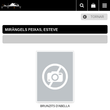
TORNAR
MIRÀNGELS FEIXAS, ESTEVE
BRUNZITS D'ABELLA