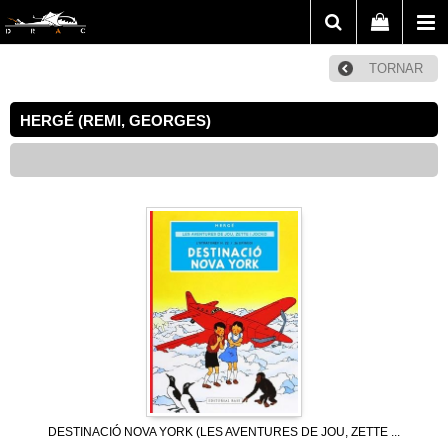
TORNAR
HERGÉ (REMI, GEORGES)
DESTINACIÓ NOVA YORK (LES AVENTURES DE JOU, ZETTE ...