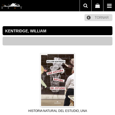
TORNAR
KENTRIDGE, WILLIAM
HISTORIA NATURAL DEL ESTUDIO, UNA