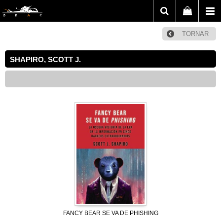
TORNAR
SHAPIRO, SCOTT J.
FANCY BEAR SE VA DE PHISHING