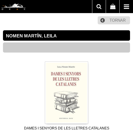
TORNAR
NOMEN MARTÍN, LEILA
DAMES I SENYORS DE LES LLETRES CATALANES