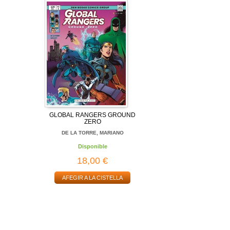
GLOBAL RANGERS GROUND
ZERO
DE LA TORRE, MARIANO
Disponible
18,00 €
AFEGIR A LA CISTELLA