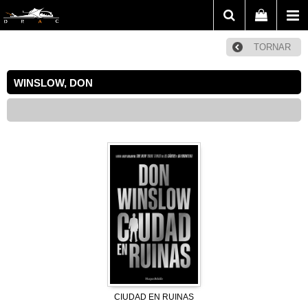
TORNAR
WINSLOW, DON
CIUDAD EN RUINAS