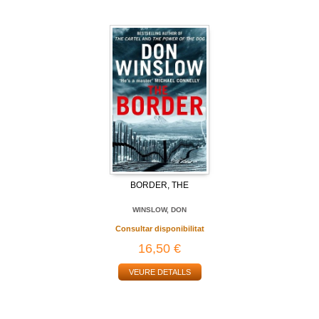
BORDER, THE
WINSLOW, DON
Consultar disponibilitat
16,50 €
VEURE DETALLS