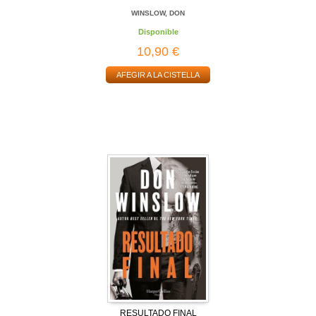
WINSLOW, DON
Disponible
10,90 €
AFEGIR A LA CISTELLA
RESULTADO FINAL