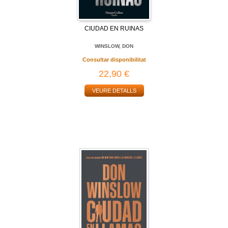
CIUDAD EN RUINAS
WINSLOW, DON
Consultar disponibilitat
22,90 €
VEURE DETALLS