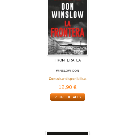
FRONTERA, LA
WINSLOW, DON
Consultar disponibilitat
12,90 €
VEURE DETALLS