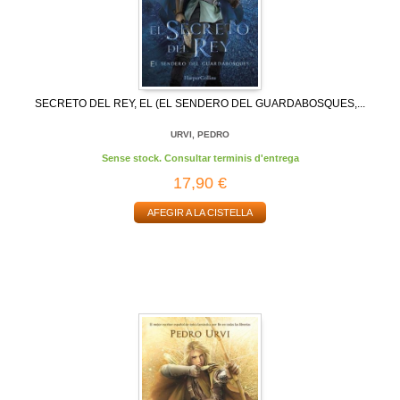
SECRETO DEL REY, EL (EL SENDERO DEL GUARDABOSQUES,...
URVI, PEDRO
Sense stock. Consultar terminis d'entrega
17,90 €
AFEGIR A LA CISTELLA