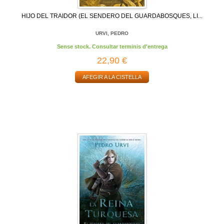
HIJO DEL TRAIDOR (EL SENDERO DEL GUARDABOSQUES, LI...
URVI, PEDRO
Sense stock. Consultar terminis d'entrega
22,90 €
AFEGIR A LA CISTELLA