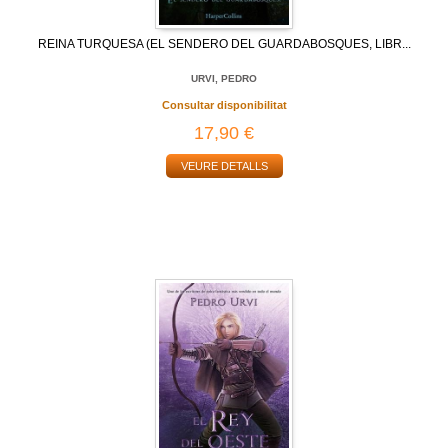
REINA TURQUESA (EL SENDERO DEL GUARDABOSQUES, LIBR...
URVI, PEDRO
Consultar disponibilitat
17,90 €
VEURE DETALLS