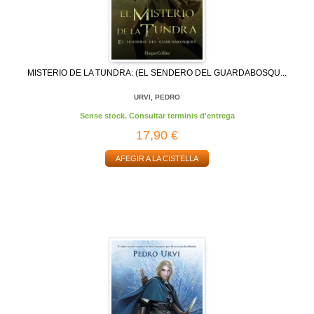
MISTERIO DE LA TUNDRA: (EL SENDERO DEL GUARDABOSQU...
URVI, PEDRO
Sense stock. Consultar terminis d'entrega
17,90 €
AFEGIR A LA CISTELLA