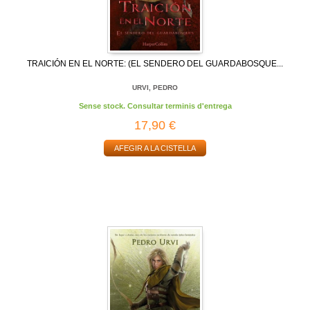
TRAICIÓN EN EL NORTE: (EL SENDERO DEL GUARDABOSQUE...
URVI, PEDRO
Sense stock. Consultar terminis d'entrega
17,90 €
AFEGIR A LA CISTELLA