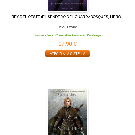
REY DEL OESTE (EL SENDERO DEL GUARDABOSQUES, LIBRO...
URVI, PEDRO
Sense stock. Consultar terminis d'entrega
17,90 €
AFEGIR A LA CISTELLA