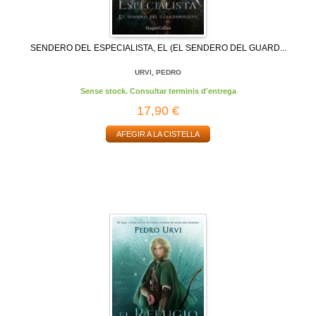
SENDERO DEL ESPECIALISTA, EL (EL SENDERO DEL GUARD...
URVI, PEDRO
Sense stock. Consultar terminis d'entrega
17,90 €
AFEGIR A LA CISTELLA