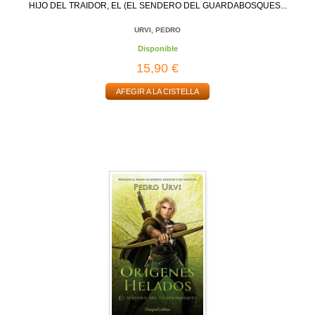
HIJO DEL TRAIDOR, EL (EL SENDERO DEL GUARDABOSQUES...
URVI, PEDRO
Disponible
15,90 €
AFEGIR A LA CISTELLA