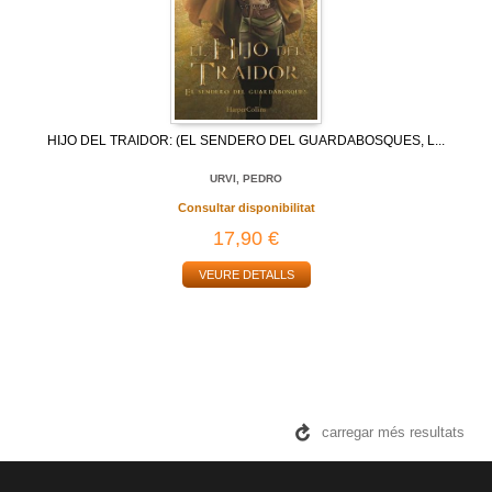
HIJO DEL TRAIDOR: (EL SENDERO DEL GUARDABOSQUES, L...
URVI, PEDRO
Consultar disponibilitat
17,90 €
VEURE DETALLS
carregar més resultats