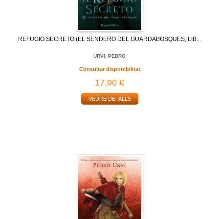
REFUGIO SECRETO (EL SENDERO DEL GUARDABOSQUES, LIB...
URVI, PEDRO
Consultar disponibilitat
17,90 €
VEURE DETALLS