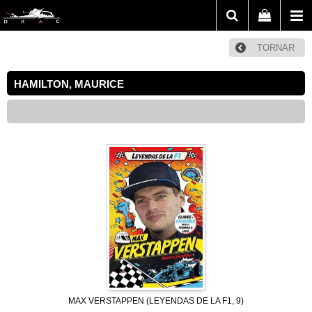
TORNAR
HAMILTON, MAURICE
MAX VERSTAPPEN (LEYENDAS DE LA F1, 9)