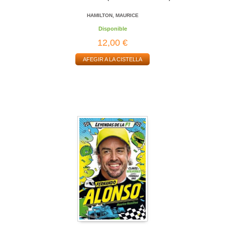
HAMILTON, MAURICE
Disponible
12,00 €
AFEGIR A LA CISTELLA