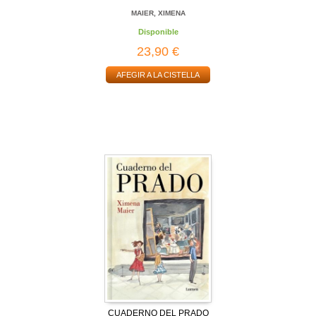
MAIER, XIMENA
Disponible
23,90 €
AFEGIR A LA CISTELLA
CUADERNO DEL PRADO