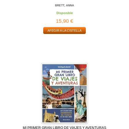
BRETT, ANNA
Disponible
15,90 €
AFEGIR A LA CISTELLA
MI PRIMER GRAN LIBRO DE VIAJES Y AVENTURAS