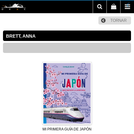
TORNAR
BRETT, ANNA
MI PRIMERA GUÍA DE JAPÓN