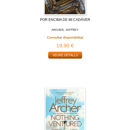
POR ENCIMA DE MI CADÁVER
ARCHER, JEFFREY
Consultar disponibilitat
19,90 €
VEURE DETALLS