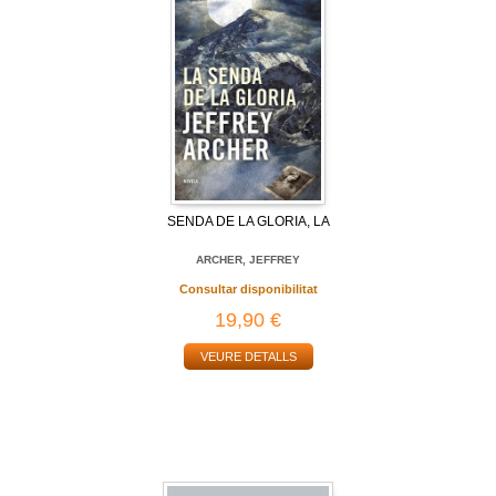
SENDA DE LA GLORIA, LA
ARCHER, JEFFREY
Consultar disponibilitat
19,90 €
VEURE DETALLS