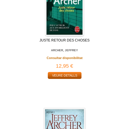
JUSTE RETOUR DES CHOSES
ARCHER, JEFFREY
Consultar disponibilitat
12,95 €
VEURE DETALLS