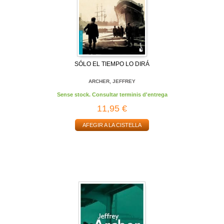
SÓLO EL TIEMPO LO DIRÁ
ARCHER, JEFFREY
Sense stock. Consultar terminis d'entrega
11,95 €
AFEGIR A LA CISTELLA