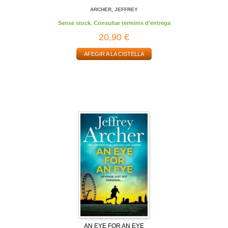
ARCHER, JEFFREY
Sense stock. Consultar terminis d'entrega
20,90 €
AFEGIR A LA CISTELLA
AN EYE FOR AN EYE