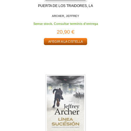
PUERTA DE LOS TRAIDORES, LA
ARCHER, JEFFREY
Sense stock. Consultar terminis d'entrega
20,90 €
AFEGIR A LA CISTELLA