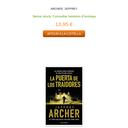
ARCHER, JEFFREY
Sense stock. Consultar terminis d'entrega
13,95 €
AFEGIR A LA CISTELLA