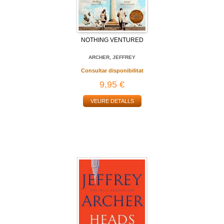
NOTHING VENTURED
ARCHER, JEFFREY
Consultar disponibilitat
9,95 €
VEURE DETALLS