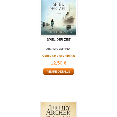
SPIEL DER ZEIT
ARCHER, JEFFREY
Consultar disponibilitat
12,50 €
VEURE DETALLS