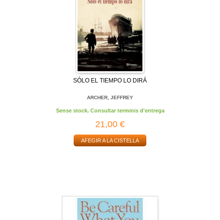
SÓLO EL TIEMPO LO DIRÁ
ARCHER, JEFFREY
Sense stock. Consultar terminis d'entrega
21,00 €
AFEGIR A LA CISTELLA