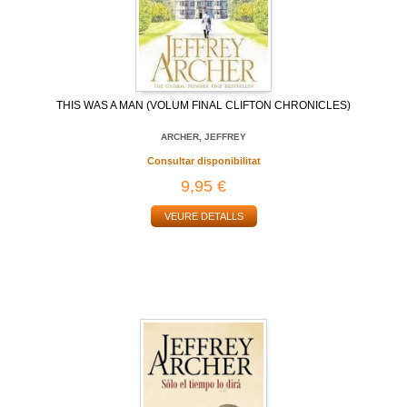
THIS WAS A MAN (VOLUM FINAL CLIFTON CHRONICLES)
ARCHER, JEFFREY
Consultar disponibilitat
9,95 €
VEURE DETALLS