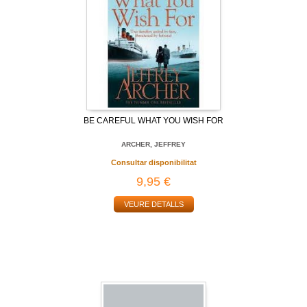
BE CAREFUL WHAT YOU WISH FOR
ARCHER, JEFFREY
Consultar disponibilitat
9,95 €
VEURE DETALLS