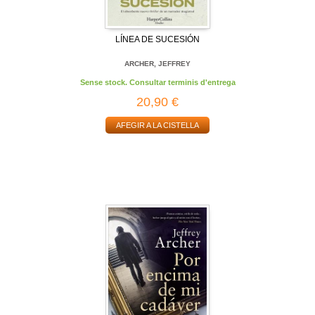
LÍNEA DE SUCESIÓN
ARCHER, JEFFREY
Sense stock. Consultar terminis d'entrega
20,90 €
AFEGIR A LA CISTELLA