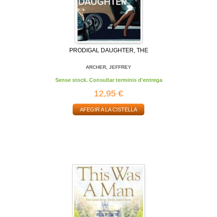
PRODIGAL DAUGHTER, THE
ARCHER, JEFFREY
Sense stock. Consultar terminis d'entrega
12,95 €
AFEGIR A LA CISTELLA