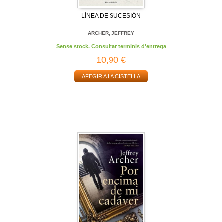
LÍNEA DE SUCESIÓN
ARCHER, JEFFREY
Sense stock. Consultar terminis d'entrega
10,90 €
AFEGIR A LA CISTELLA