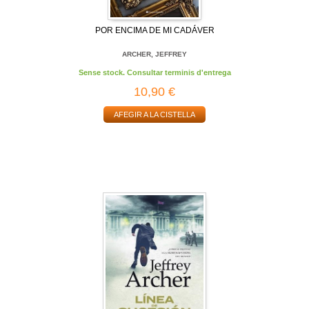
POR ENCIMA DE MI CADÁVER
ARCHER, JEFFREY
Sense stock. Consultar terminis d'entrega
10,90 €
AFEGIR A LA CISTELLA