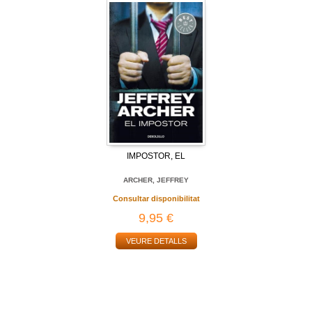
IMPOSTOR, EL
ARCHER, JEFFREY
Consultar disponibilitat
9,95 €
VEURE DETALLS