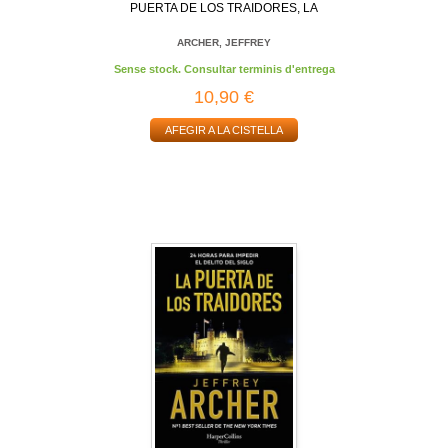
PUERTA DE LOS TRAIDORES, LA
ARCHER, JEFFREY
Sense stock. Consultar terminis d'entrega
10,90 €
AFEGIR A LA CISTELLA