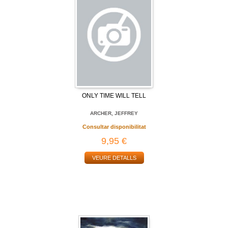
ONLY TIME WILL TELL
ARCHER, JEFFREY
Consultar disponibilitat
9,95 €
VEURE DETALLS