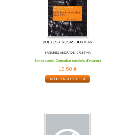
BUEYES Y ROSAS DORMIAN
SANCHEZ-ANDRADE, CRISTINA
Sense stock. Consultar terminis d'entrega
12,50 €
AFEGIR A LA CISTELLA