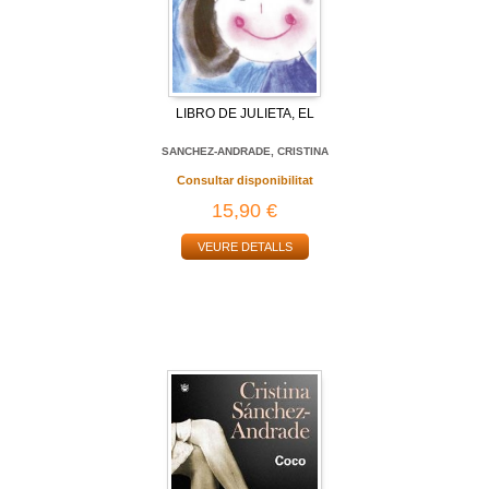
LIBRO DE JULIETA, EL
SANCHEZ-ANDRADE, CRISTINA
Consultar disponibilitat
15,90 €
VEURE DETALLS