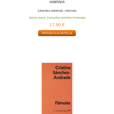
HABITADA
SÁNCHEZ-ANDRADE, CRISTINA
Sense stock. Consultar terminis d'entrega
17,90 €
AFEGIR A LA CISTELLA