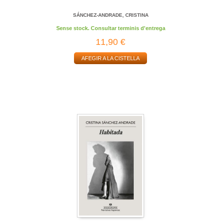
SÁNCHEZ-ANDRADE, CRISTINA
Sense stock. Consultar terminis d'entrega
11,90 €
AFEGIR A LA CISTELLA