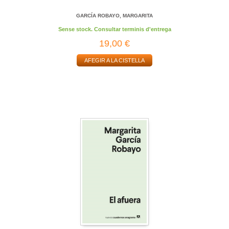
GARCÍA ROBAYO, MARGARITA
Sense stock. Consultar terminis d'entrega
19,00 €
AFEGIR A LA CISTELLA