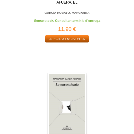
AFUERA, EL
GARCÍA ROBAYO, MARGARITA
Sense stock. Consultar terminis d'entrega
11,90 €
AFEGIR A LA CISTELLA