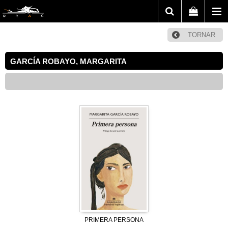
TORNAR
GARCÍA ROBAYO, MARGARITA
PRIMERA PERSONA