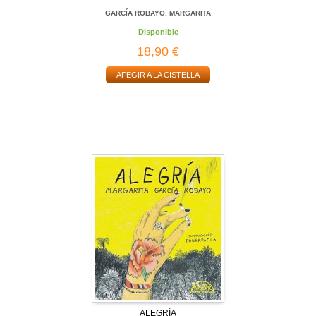
GARCÍA ROBAYO, MARGARITA
Disponible
18,90 €
AFEGIR A LA CISTELLA
ALEGRÍA