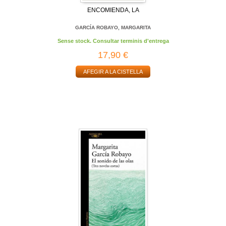
ENCOMIENDA, LA
GARCÍA ROBAYO, MARGARITA
Sense stock. Consultar terminis d'entrega
17,90 €
AFEGIR A LA CISTELLA