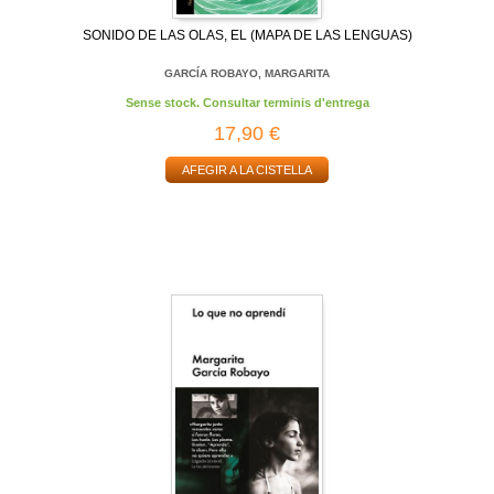
SONIDO DE LAS OLAS, EL (MAPA DE LAS LENGUAS)
GARCÍA ROBAYO, MARGARITA
Sense stock. Consultar terminis d'entrega
17,90 €
AFEGIR A LA CISTELLA