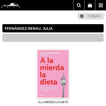
TORNAR
FERNÁNDEZ-RENAU, JULIA
A LA MIERDA LA DIETA