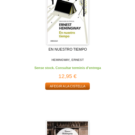
EN NUESTRO TIEMPO
HEMINGWAY, ERNEST
Sense stock. Consultar terminis d'entrega
12,95 €
AFEGIR A LA CISTELLA