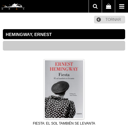
TORNAR
HEMINGWAY, ERNEST
FIESTA: EL SOL TAMBIÉN SE LEVANTA