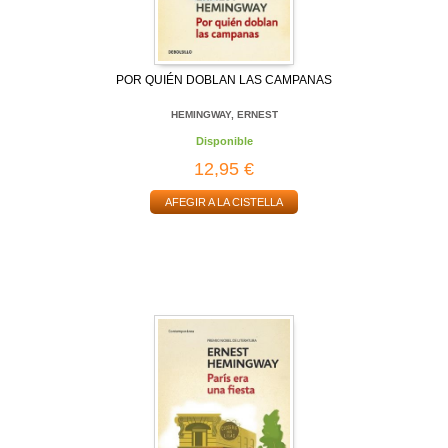
POR QUIÉN DOBLAN LAS CAMPANAS
HEMINGWAY, ERNEST
Disponible
12,95 €
AFEGIR A LA CISTELLA