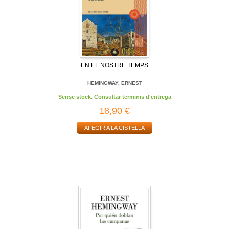
EN EL NOSTRE TEMPS
HEMINGWAY, ERNEST
Sense stock. Consultar terminis d'entrega
18,90 €
AFEGIR A LA CISTELLA