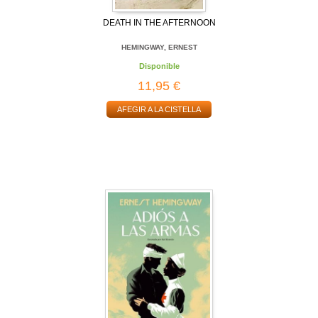
DEATH IN THE AFTERNOON
HEMINGWAY, ERNEST
Disponible
11,95 €
AFEGIR A LA CISTELLA