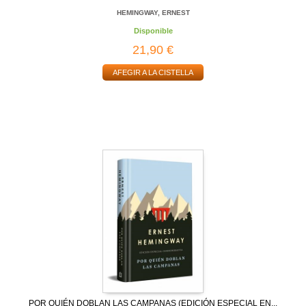
HEMINGWAY, ERNEST
Disponible
21,90 €
AFEGIR A LA CISTELLA
POR QUIÉN DOBLAN LAS CAMPANAS (EDICIÓN ESPECIAL EN...