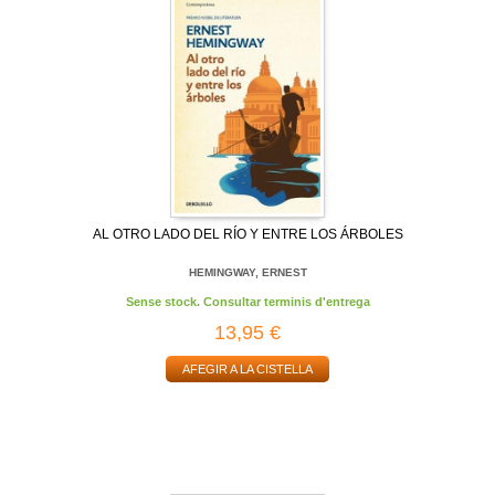
AL OTRO LADO DEL RÍO Y ENTRE LOS ÁRBOLES
HEMINGWAY, ERNEST
Sense stock. Consultar terminis d'entrega
13,95 €
AFEGIR A LA CISTELLA