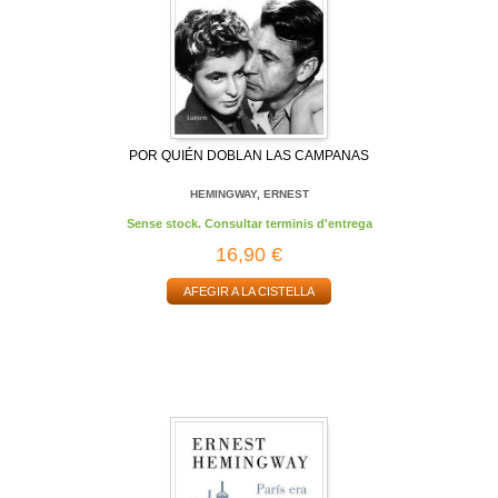
POR QUIÉN DOBLAN LAS CAMPANAS
HEMINGWAY, ERNEST
Sense stock. Consultar terminis d'entrega
16,90 €
AFEGIR A LA CISTELLA