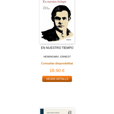
EN NUESTRO TIEMPO
HEMINGWAY, ERNEST
Consultar disponibilitat
18,90 €
VEURE DETALLS