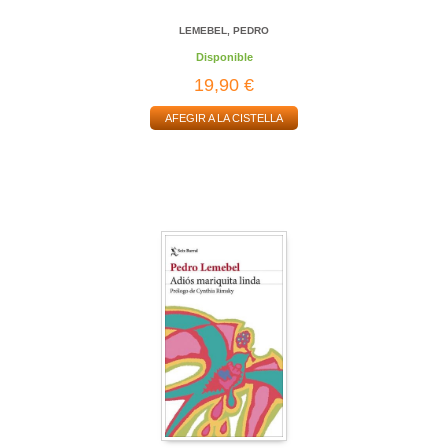
LEMEBEL, PEDRO
Disponible
19,90 €
AFEGIR A LA CISTELLA