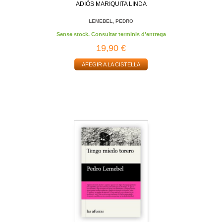
ADIÓS MARIQUITA LINDA
LEMEBEL, PEDRO
Sense stock. Consultar terminis d'entrega
19,90 €
AFEGIR A LA CISTELLA