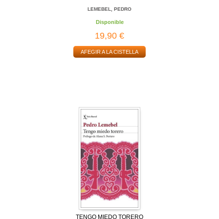
LEMEBEL, PEDRO
Disponible
19,90 €
AFEGIR A LA CISTELLA
TENGO MIEDO TORERO