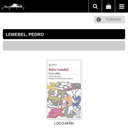
TORNAR
LEMEBEL, PEDRO
LOCO AFÁN