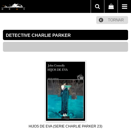
TORNAR
DETECTIVE CHARLIE PARKER
HIJOS DE EVA (SERIE CHARLIE PARKER 23)