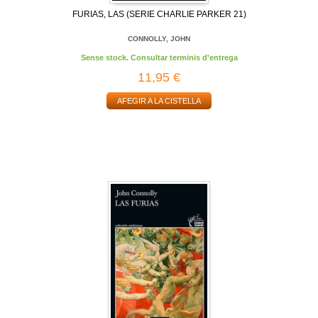
FURIAS, LAS (SERIE CHARLIE PARKER 21)
CONNOLLY, JOHN
Sense stock. Consultar terminis d'entrega
11,95 €
AFEGIR A LA CISTELLA