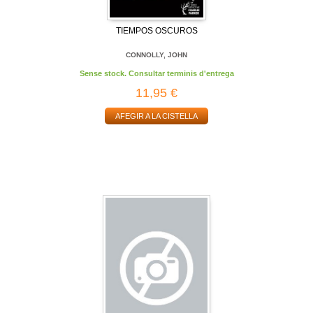
TIEMPOS OSCUROS
CONNOLLY, JOHN
Sense stock. Consultar terminis d'entrega
11,95 €
AFEGIR A LA CISTELLA