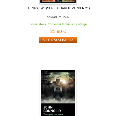
FURIAS, LAS (SERIE CHARLIE PARKER 21)
CONNOLLY, JOHN
Sense stock. Consultar terminis d'entrega
21,90 €
AFEGIR A LA CISTELLA