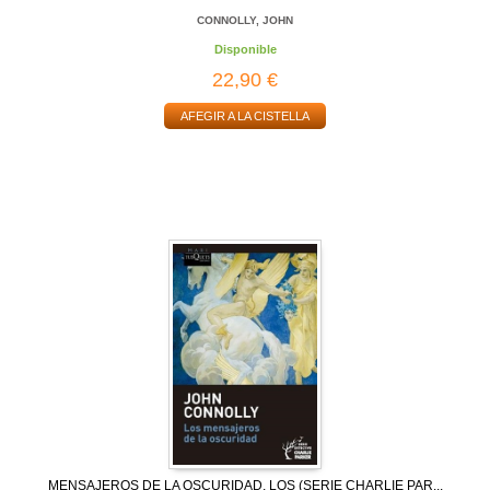
CONNOLLY, JOHN
Disponible
22,90 €
AFEGIR A LA CISTELLA
MENSAJEROS DE LA OSCURIDAD, LOS (SERIE CHARLIE PAR...