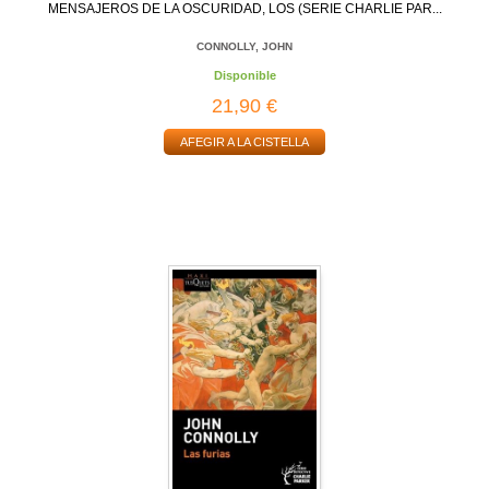
MENSAJEROS DE LA OSCURIDAD, LOS (SERIE CHARLIE PAR...
CONNOLLY, JOHN
Disponible
21,90 €
AFEGIR A LA CISTELLA