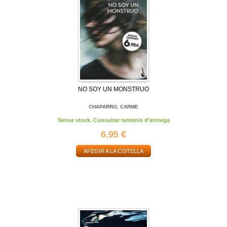
NO SOY UN MONSTRUO
CHAPARRO, CARME
Sense stock. Consultar terminis d'entrega
6,95 €
AFEGIR A LA CISTELLA