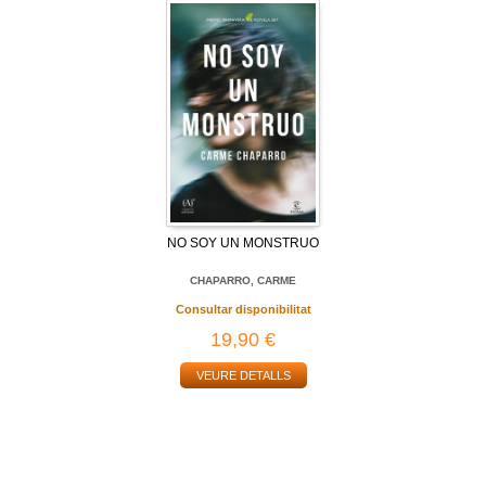
NO SOY UN MONSTRUO
CHAPARRO, CARME
Consultar disponibilitat
19,90 €
VEURE DETALLS