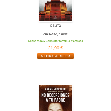
DELITO
CHAPARRO, CARME
Sense stock. Consultar terminis d'entrega
21,90 €
AFEGIR A LA CISTELLA