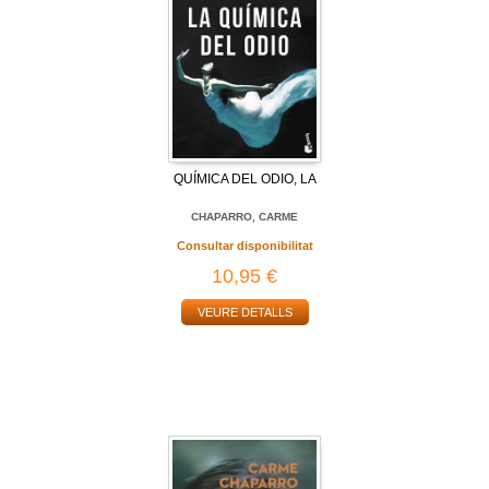
QUÍMICA DEL ODIO, LA
CHAPARRO, CARME
Consultar disponibilitat
10,95 €
VEURE DETALLS