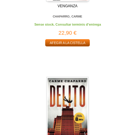
VENGANZA
CHAPARRO, CARME
Sense stock. Consultar terminis d'entrega
22,90 €
AFEGIR A LA CISTELLA