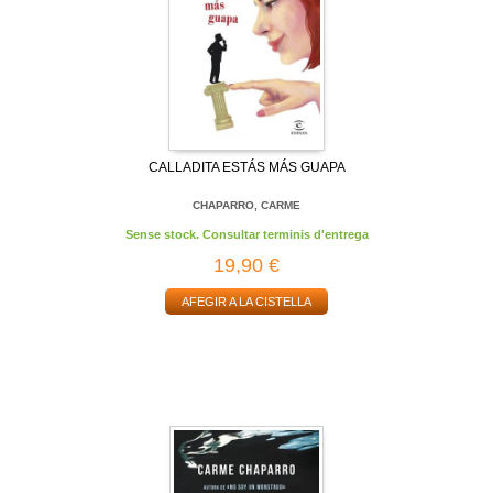
CALLADITA ESTÁS MÁS GUAPA
CHAPARRO, CARME
Sense stock. Consultar terminis d'entrega
19,90 €
AFEGIR A LA CISTELLA