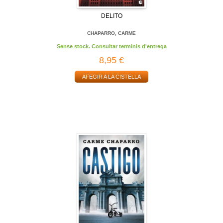
DELITO
CHAPARRO, CARME
Sense stock. Consultar terminis d'entrega
8,95 €
AFEGIR A LA CISTELLA