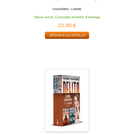
CHAPARRO, CARME
Sense stock. Consultar terminis d'entrega
22,90 €
AFEGIR A LA CISTELLA