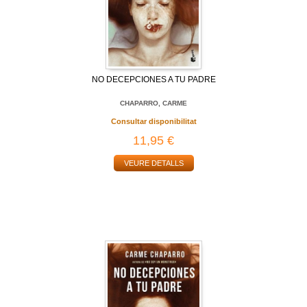
NO DECEPCIONES A TU PADRE
CHAPARRO, CARME
Consultar disponibilitat
11,95 €
VEURE DETALLS