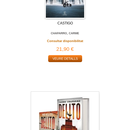
CASTIGO
CHAPARRO, CARME
Consultar disponibilitat
21,90 €
VEURE DETALLS