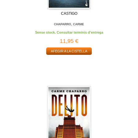
CASTIGO
CHAPARRO, CARME
Sense stock. Consultar terminis d'entrega
11,95 €
AFEGIR A LA CISTELLA