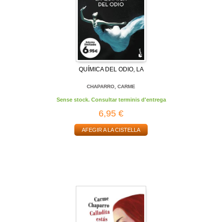
QUÍMICA DEL ODIO, LA
CHAPARRO, CARME
Sense stock. Consultar terminis d'entrega
6,95 €
AFEGIR A LA CISTELLA