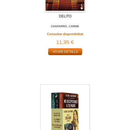
DELITO
CHAPARRO, CARME
Consultar disponibilitat
11,95 €
VEURE DETALLS