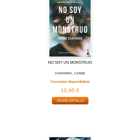
NO SOY UN MONSTRUO
CHAPARRO, CARME
Consultar disponibilitat
10,95 €
VEURE DETALLS