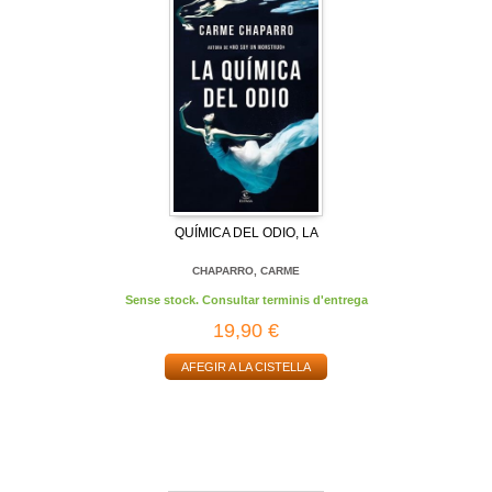
QUÍMICA DEL ODIO, LA
CHAPARRO, CARME
Sense stock. Consultar terminis d'entrega
19,90 €
AFEGIR A LA CISTELLA