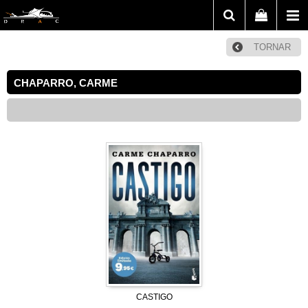
TORNAR
CHAPARRO, CARME
CASTIGO