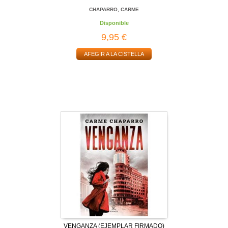
CHAPARRO, CARME
Disponible
9,95 €
AFEGIR A LA CISTELLA
VENGANZA (EJEMPLAR FIRMADO)