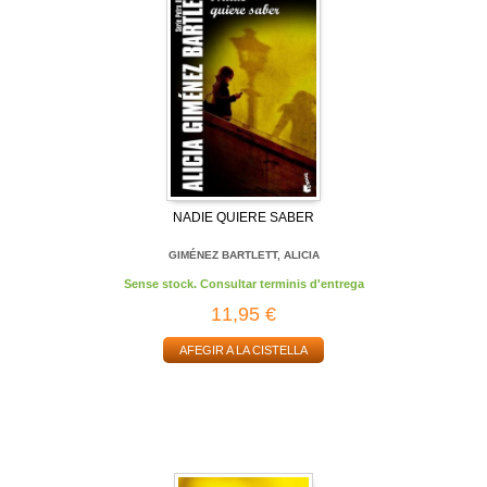
NADIE QUIERE SABER
GIMÉNEZ BARTLETT, ALICIA
Sense stock. Consultar terminis d'entrega
11,95 €
AFEGIR A LA CISTELLA