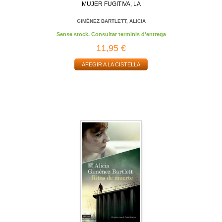
MUJER FUGITIVA, LA
GIMÉNEZ BARTLETT, ALICIA
Sense stock. Consultar terminis d'entrega
11,95 €
AFEGIR A LA CISTELLA