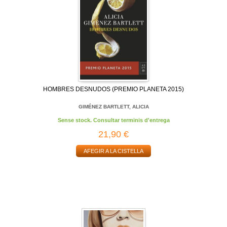
HOMBRES DESNUDOS (PREMIO PLANETA 2015)
GIMÉNEZ BARTLETT, ALICIA
Sense stock. Consultar terminis d'entrega
21,90 €
AFEGIR A LA CISTELLA