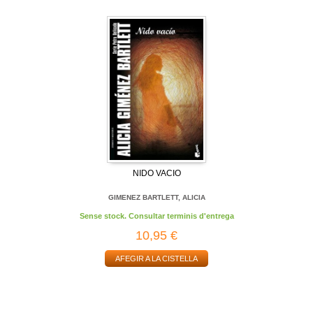
NIDO VACIO
GIMENEZ BARTLETT, ALICIA
Sense stock. Consultar terminis d'entrega
10,95 €
AFEGIR A LA CISTELLA