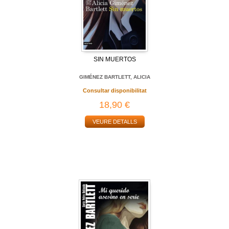
SIN MUERTOS
GIMÉNEZ BARTLETT, ALICIA
Consultar disponibilitat
18,90 €
VEURE DETALLS