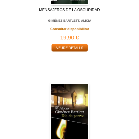
MENSAJEROS DE LA OSCURIDAD
GIMÉNEZ BARTLETT, ALICIA
Consultar disponibilitat
19,90 €
VEURE DETALLS