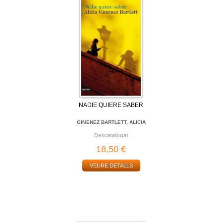
NADIE QUIERE SABER
GIMENEZ BARTLETT, ALICIA
Descatalogat
18,50 €
VEURE DETALLS