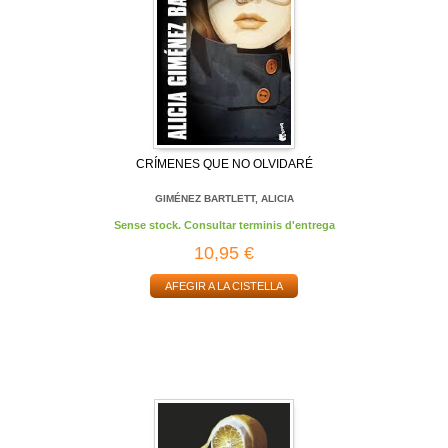
CRÍMENES QUE NO OLVIDARÉ
GIMÉNEZ BARTLETT, ALICIA
Sense stock. Consultar terminis d'entrega
10,95 €
AFEGIR A LA CISTELLA