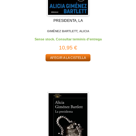
PRESIDENTA, LA
GIMÉNEZ BARTLETT, ALICIA
Sense stock. Consultar terminis d'entrega
10,95 €
AFEGIR A LA CISTELLA