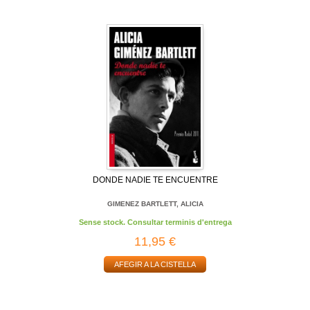
DONDE NADIE TE ENCUENTRE
GIMENEZ BARTLETT, ALICIA
Sense stock. Consultar terminis d'entrega
11,95 €
AFEGIR A LA CISTELLA