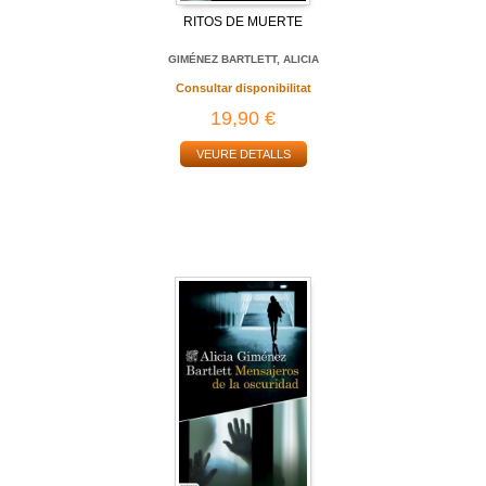
RITOS DE MUERTE
GIMÉNEZ BARTLETT, ALICIA
Consultar disponibilitat
19,90 €
VEURE DETALLS