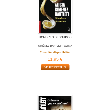
HOMBRES DESNUDOS
GIMÉNEZ BARTLETT, ALICIA
Consultar disponibilitat
11,95 €
VEURE DETALLS