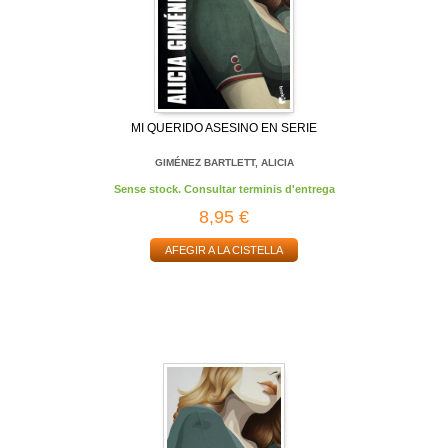
MI QUERIDO ASESINO EN SERIE
GIMÉNEZ BARTLETT, ALICIA
Sense stock. Consultar terminis d'entrega
8,95 €
AFEGIR A LA CISTELLA