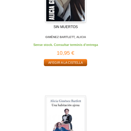
SIN MUERTOS
GIMÉNEZ BARTLETT, ALICIA
Sense stock. Consultar terminis d'entrega
10,95 €
AFEGIR A LA CISTELLA