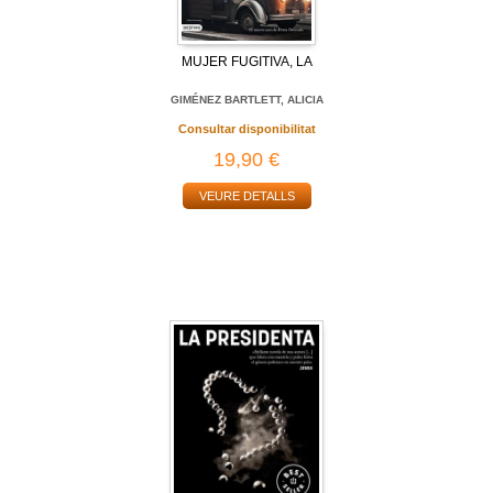
MUJER FUGITIVA, LA
GIMÉNEZ BARTLETT, ALICIA
Consultar disponibilitat
19,90 €
VEURE DETALLS