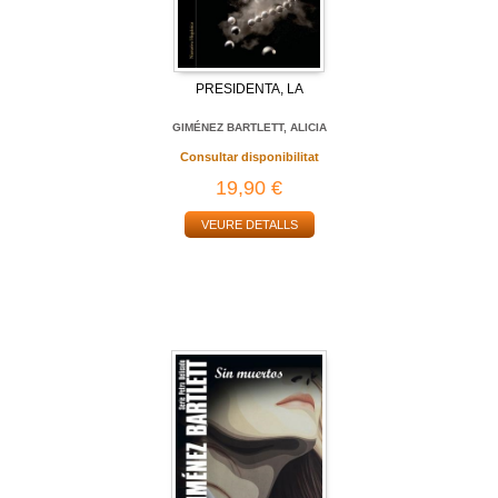
PRESIDENTA, LA
GIMÉNEZ BARTLETT, ALICIA
Consultar disponibilitat
19,90 €
VEURE DETALLS