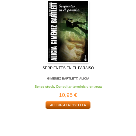
SERPIENTES EN EL PARAISO
GIMENEZ BARTLETT, ALICIA
Sense stock. Consultar terminis d'entrega
10,95 €
AFEGIR A LA CISTELLA