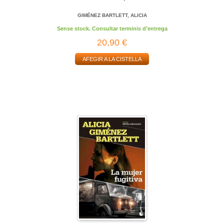
GIMÉNEZ BARTLETT, ALICIA
Sense stock. Consultar terminis d'entrega
20,90 €
AFEGIR A LA CISTELLA