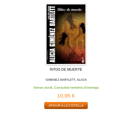
RITOS DE MUERTE
GIMENEZ BARTLETT, ALICIA
Sense stock. Consultar terminis d'entrega
10,95 €
AFEGIR A LA CISTELLA