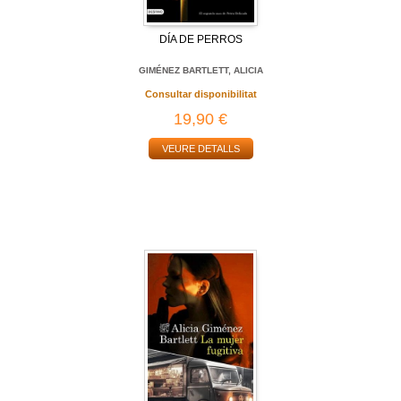
DÍA DE PERROS
GIMÉNEZ BARTLETT, ALICIA
Consultar disponibilitat
19,90 €
VEURE DETALLS