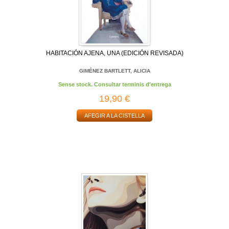
HABITACIÓN AJENA, UNA (EDICIÓN REVISADA)
GIMÉNEZ BARTLETT, ALICIA
Sense stock. Consultar terminis d'entrega
19,90 €
AFEGIR A LA CISTELLA