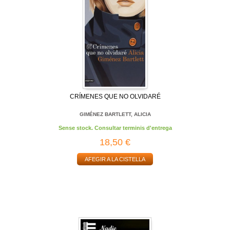
CRÍMENES QUE NO OLVIDARÉ
GIMÉNEZ BARTLETT, ALICIA
Sense stock. Consultar terminis d'entrega
18,50 €
AFEGIR A LA CISTELLA