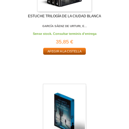
ESTUCHE TRILOGÍA DE LA CIUDAD BLANCA
GARCÍA SÁENZ DE URTURI, E...
Sense stock. Consultar terminis d'entrega
35,85 €
AFEGIR A LA CISTELLA