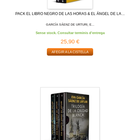
PACK EL LIBRO NEGRO DE LAS HORAS & EL ÁNGEL DE LA ...
GARCÍA SÁENZ DE URTURI, E...
Sense stock. Consultar terminis d'entrega
25,90 €
AFEGIR A LA CISTELLA