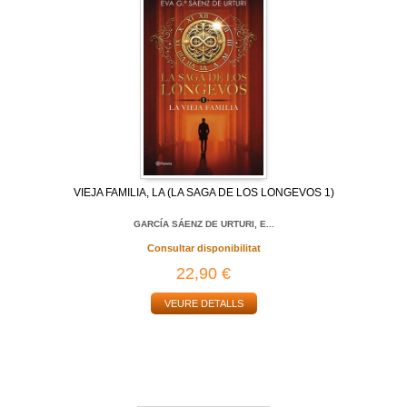
VIEJA FAMILIA, LA (LA SAGA DE LOS LONGEVOS 1)
GARCÍA SÁENZ DE URTURI, E...
Consultar disponibilitat
22,90 €
VEURE DETALLS