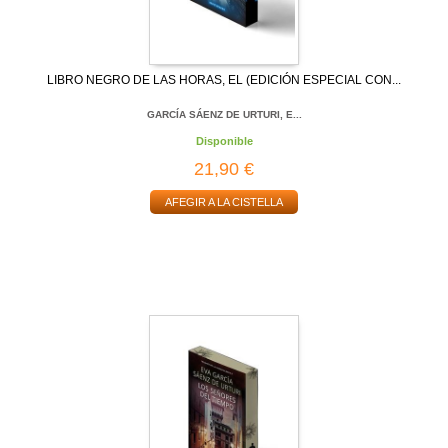
LIBRO NEGRO DE LAS HORAS, EL (EDICIÓN ESPECIAL CON...
GARCÍA SÁENZ DE URTURI, E...
Disponible
21,90 €
AFEGIR A LA CISTELLA