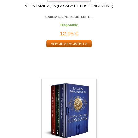
VIEJA FAMILIA, LA (LA SAGA DE LOS LONGEVOS 1)
GARCÍA SÁENZ DE URTURI, E...
Disponible
12,95 €
AFEGIR A LA CISTELLA