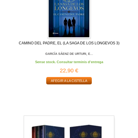
CAMINO DEL PADRE, EL (LA SAGA DE LOS LONGEVOS 3)
GARCÍA SÁENZ DE URTURI, E...
Sense stock. Consultar terminis d'entrega
22,90 €
AFEGIR A LA CISTELLA