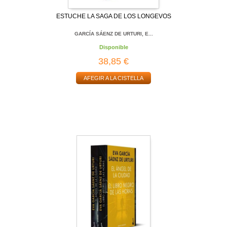
ESTUCHE LA SAGA DE LOS LONGEVOS
GARCÍA SÁENZ DE URTURI, E...
Disponible
38,85 €
AFEGIR A LA CISTELLA