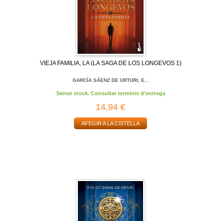
VIEJA FAMILIA, LA (LA SAGA DE LOS LONGEVOS 1)
GARCÍA SÁENZ DE URTURI, E...
Sense stock. Consultar terminis d'entrega
14,94 €
AFEGIR A LA CISTELLA