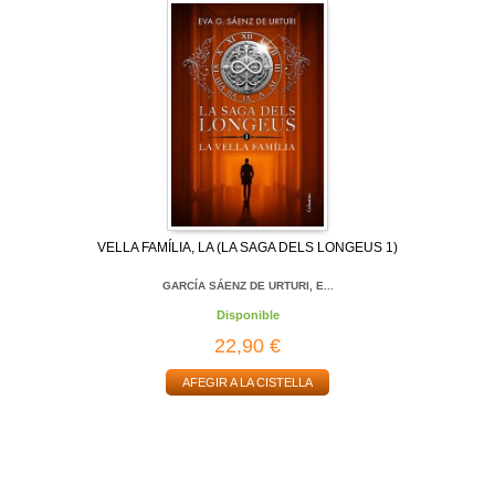
VELLA FAMÍLIA, LA (LA SAGA DELS LONGEUS 1)
GARCÍA SÁENZ DE URTURI, E...
Disponible
22,90 €
AFEGIR A LA CISTELLA