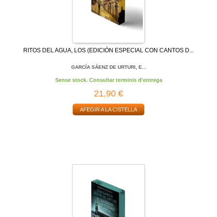
RITOS DEL AGUA, LOS (EDICIÓN ESPECIAL CON CANTOS D...
GARCÍA SÁENZ DE URTURI, E...
Sense stock. Consultar terminis d'entrega
21,90 €
AFEGIR A LA CISTELLA