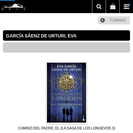
TORNAR
GARCÍA SÁENZ DE URTURI, EVA
CAMINO DEL PADRE, EL (LA SAGA DE LOS LONGEVOS 3)