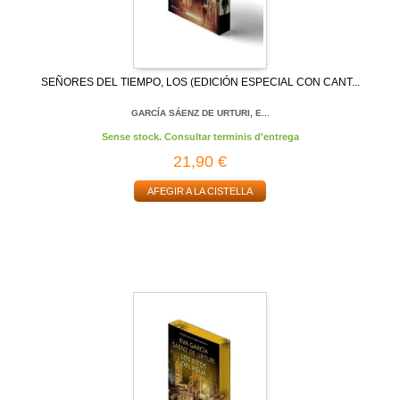
SEÑORES DEL TIEMPO, LOS (EDICIÓN ESPECIAL CON CANT...
GARCÍA SÁENZ DE URTURI, E...
Sense stock. Consultar terminis d'entrega
21,90 €
AFEGIR A LA CISTELLA