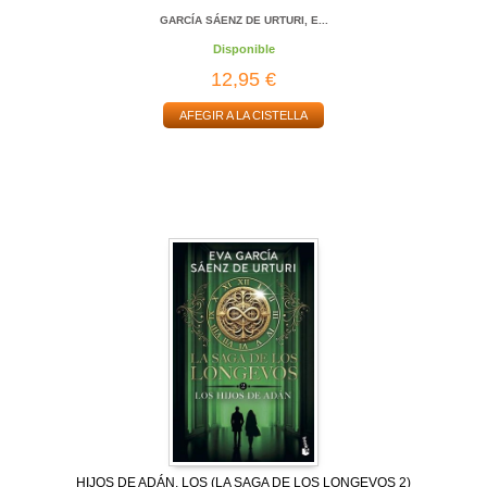
GARCÍA SÁENZ DE URTURI, E...
Disponible
12,95 €
AFEGIR A LA CISTELLA
HIJOS DE ADÁN, LOS (LA SAGA DE LOS LONGEVOS 2)