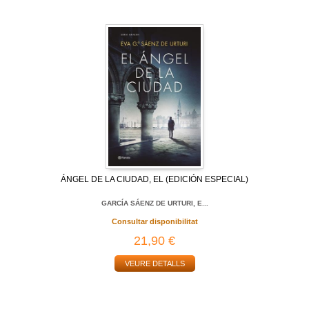
ÁNGEL DE LA CIUDAD, EL (EDICIÓN ESPECIAL)
GARCÍA SÁENZ DE URTURI, E...
Consultar disponibilitat
21,90 €
VEURE DETALLS