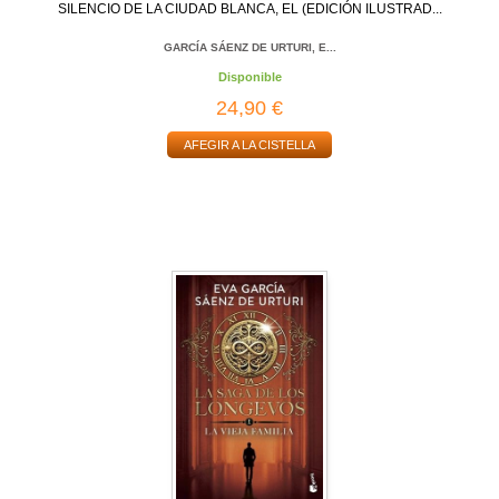
SILENCIO DE LA CIUDAD BLANCA, EL (EDICIÓN ILUSTRAD...
GARCÍA SÁENZ DE URTURI, E...
Disponible
24,90 €
AFEGIR A LA CISTELLA