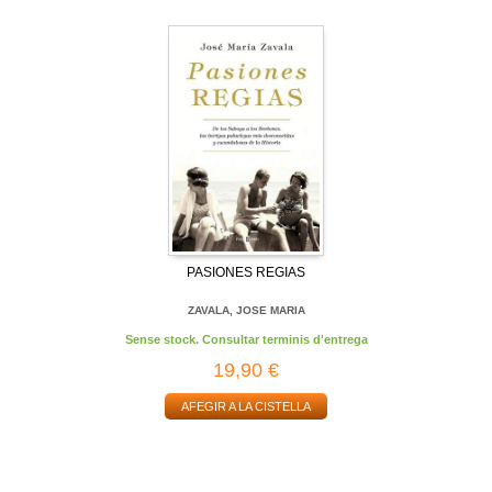
PASIONES REGIAS
ZAVALA, JOSE MARIA
Sense stock. Consultar terminis d'entrega
19,90 €
AFEGIR A LA CISTELLA