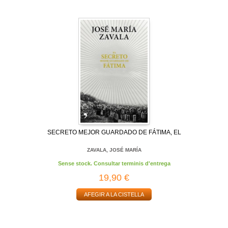
SECRETO MEJOR GUARDADO DE FÁTIMA, EL
ZAVALA, JOSÉ MARÍA
Sense stock. Consultar terminis d'entrega
19,90 €
AFEGIR A LA CISTELLA