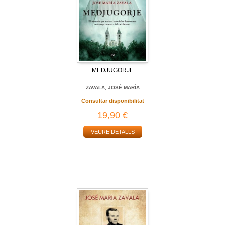
MEDJUGORJE
ZAVALA, JOSÉ MARÍA
Consultar disponibilitat
19,90 €
VEURE DETALLS