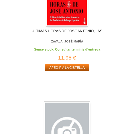
ÚLTIMAS HORAS DE JOSÉ ANTONIO, LAS
ZAVALA, JOSÉ MARÍA
Sense stock. Consultar terminis d'entrega
11,95 €
AFEGIR A LA CISTELLA