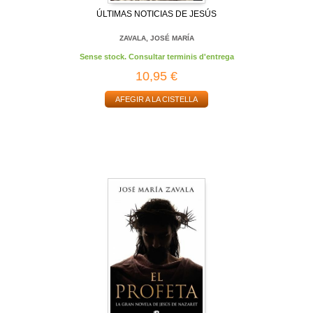
ÚLTIMAS NOTICIAS DE JESÚS
ZAVALA, JOSÉ MARÍA
Sense stock. Consultar terminis d'entrega
10,95 €
AFEGIR A LA CISTELLA