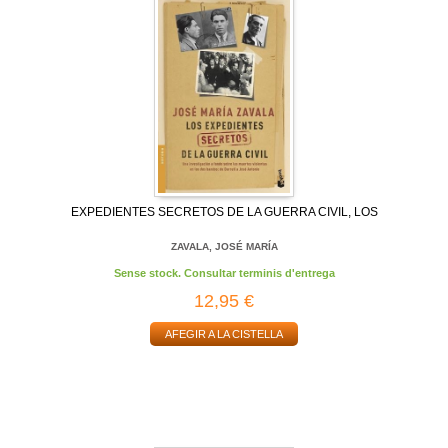
EXPEDIENTES SECRETOS DE LA GUERRA CIVIL, LOS
ZAVALA, JOSÉ MARÍA
Sense stock. Consultar terminis d'entrega
12,95 €
AFEGIR A LA CISTELLA