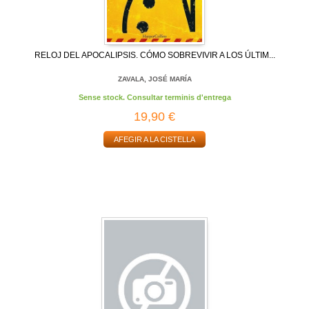
RELOJ DEL APOCALIPSIS. CÓMO SOBREVIVIR A LOS ÚLTIM...
ZAVALA, JOSÉ MARÍA
Sense stock. Consultar terminis d'entrega
19,90 €
AFEGIR A LA CISTELLA