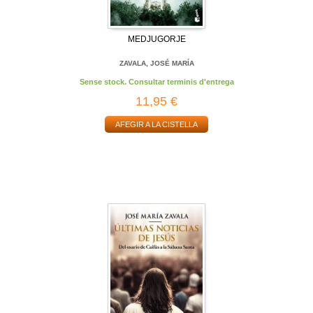
MEDJUGORJE
ZAVALA, JOSÉ MARÍA
Sense stock. Consultar terminis d'entrega
11,95 €
AFEGIR A LA CISTELLA