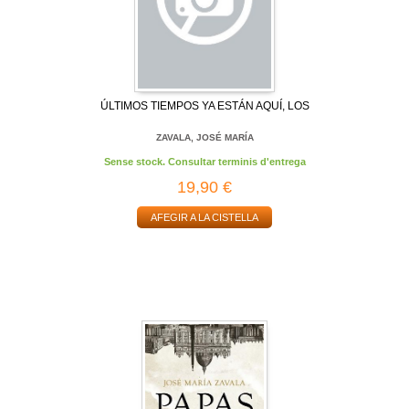
ÚLTIMOS TIEMPOS YA ESTÁN AQUÍ, LOS
ZAVALA, JOSÉ MARÍA
Sense stock. Consultar terminis d'entrega
19,90 €
AFEGIR A LA CISTELLA