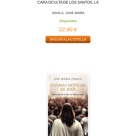
CARA OCULTA DE LOS SANTOS, LA
ZAVALA, JOSÉ MARÍA
Disponible
22,90 €
AFEGIR A LA CISTELLA