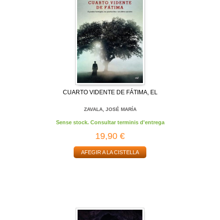
CUARTO VIDENTE DE FÁTIMA, EL
ZAVALA, JOSÉ MARÍA
Sense stock. Consultar terminis d'entrega
19,90 €
AFEGIR A LA CISTELLA