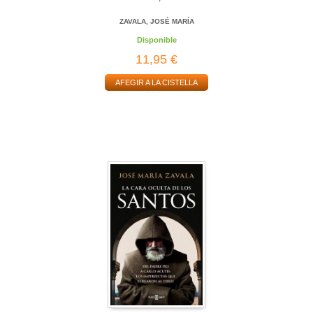
ZAVALA, JOSÉ MARÍA
Disponible
11,95 €
AFEGIR A LA CISTELLA