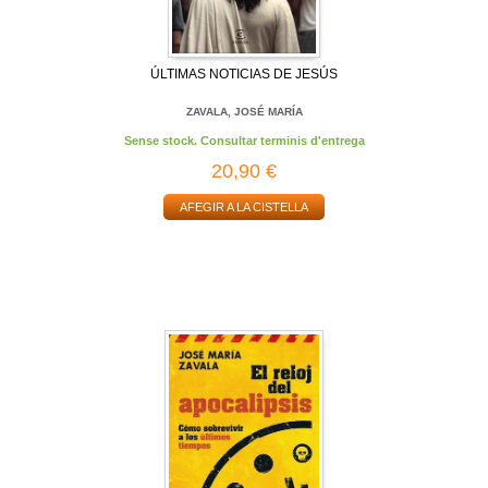
ÚLTIMAS NOTICIAS DE JESÚS
ZAVALA, JOSÉ MARÍA
Sense stock. Consultar terminis d'entrega
20,90 €
AFEGIR A LA CISTELLA