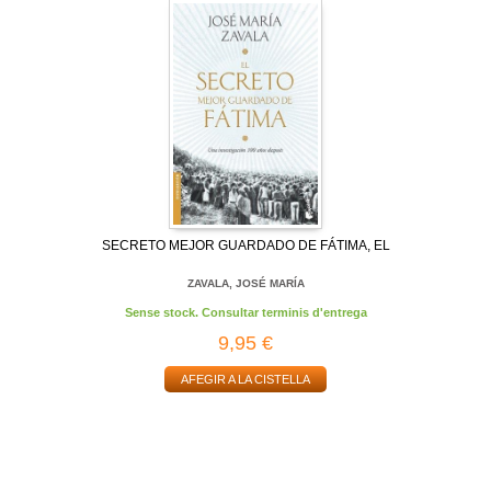
SECRETO MEJOR GUARDADO DE FÁTIMA, EL
ZAVALA, JOSÉ MARÍA
Sense stock. Consultar terminis d'entrega
9,95 €
AFEGIR A LA CISTELLA