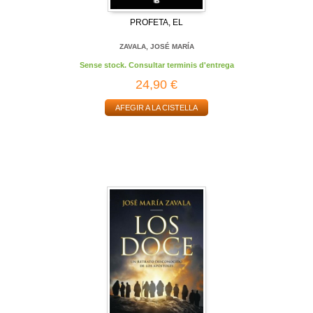
PROFETA, EL
ZAVALA, JOSÉ MARÍA
Sense stock. Consultar terminis d'entrega
24,90 €
AFEGIR A LA CISTELLA