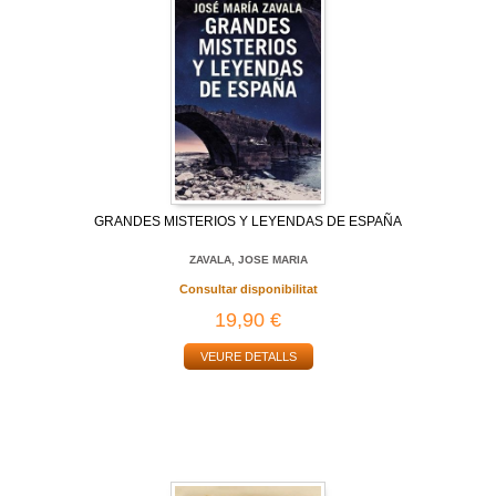
GRANDES MISTERIOS Y LEYENDAS DE ESPAÑA
ZAVALA, JOSE MARIA
Consultar disponibilitat
19,90 €
VEURE DETALLS