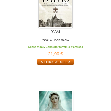
PAPAS
ZAVALA, JOSÉ MARÍA
Sense stock. Consultar terminis d'entrega
21,90 €
AFEGIR A LA CISTELLA