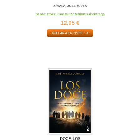
ZAVALA, JOSÉ MARÍA
Sense stock. Consultar terminis d'entrega
12,95 €
AFEGIR A LA CISTELLA
DOCE, LOS