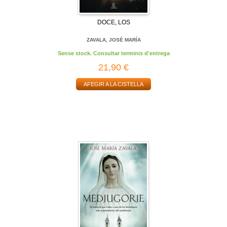
DOCE, LOS
ZAVALA, JOSÉ MARÍA
Sense stock. Consultar terminis d'entrega
21,90 €
AFEGIR A LA CISTELLA