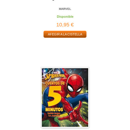
MARVEL
Disponible
10,95 €
AFEGIR A LA CISTELLA