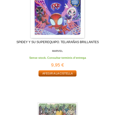
SPIDEY Y SU SUPEREQUIPO. TELARAÑAS BRILLANTES
MARVEL
Sense stock. Consultar terminis d'entrega
9,95 €
AFEGIR A LA CISTELLA