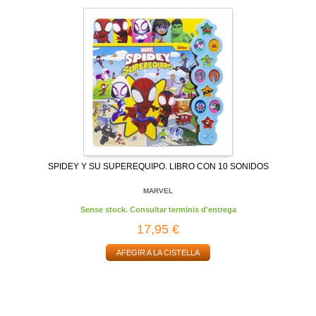
SPIDEY Y SU SUPEREQUIPO. LIBRO CON 10 SONIDOS
MARVEL
Sense stock. Consultar terminis d'entrega
17,95 €
AFEGIR A LA CISTELLA