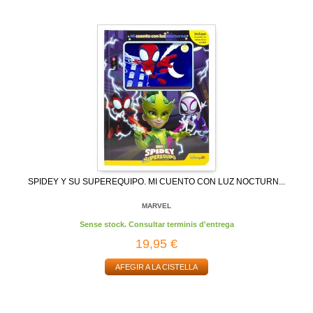
SPIDEY Y SU SUPEREQUIPO. MI CUENTO CON LUZ NOCTURN...
MARVEL
Sense stock. Consultar terminis d'entrega
19,95 €
AFEGIR A LA CISTELLA