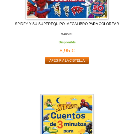
SPIDEY Y SU SUPEREQUIPO. MEGALIBRO PARA COLOREAR
MARVEL
Disponible
8,95 €
AFEGIR A LA CISTELLA