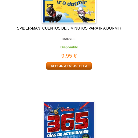
SPIDER-MAN. CUENTOS DE 3 MINUTOS PARA IR A DORMIR
MARVEL
Disponible
9,95 €
AFEGIR A LA CISTELLA