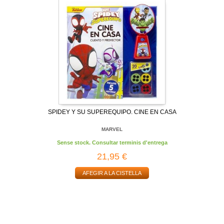
SPIDEY Y SU SUPEREQUIPO. CINE EN CASA
MARVEL
Sense stock. Consultar terminis d'entrega
21,95 €
AFEGIR A LA CISTELLA