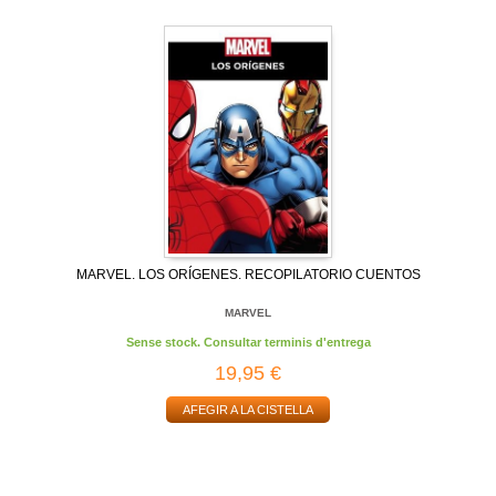
MARVEL. LOS ORÍGENES. RECOPILATORIO CUENTOS
MARVEL
Sense stock. Consultar terminis d'entrega
19,95 €
AFEGIR A LA CISTELLA