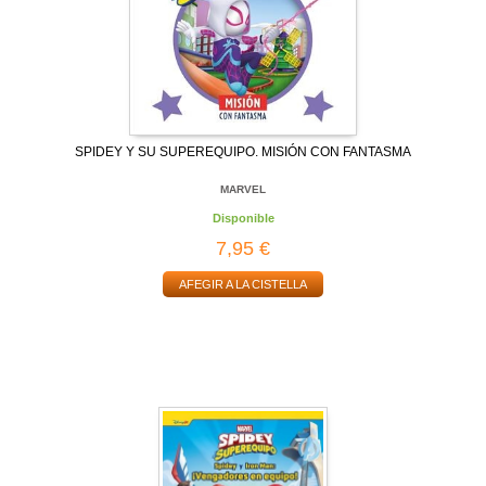
SPIDEY Y SU SUPEREQUIPO. MISIÓN CON FANTASMA
MARVEL
Disponible
7,95 €
AFEGIR A LA CISTELLA