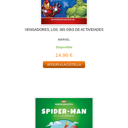
VENGADORES, LOS. 365 DÍAS DE ACTIVIDADES
MARVEL
Disponible
14,96 €
AFEGIR A LA CISTELLA