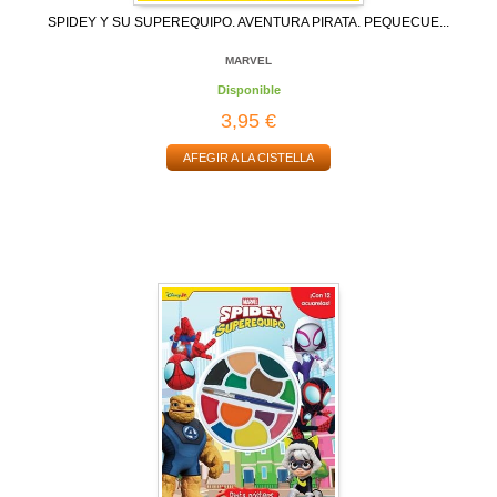
SPIDEY Y SU SUPEREQUIPO. AVENTURA PIRATA. PEQUECUE...
MARVEL
Disponible
3,95 €
AFEGIR A LA CISTELLA