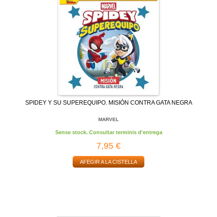
SPIDEY Y SU SUPEREQUIPO. MISIÓN CONTRA GATA NEGRA
MARVEL
Sense stock. Consultar terminis d'entrega
7,95 €
AFEGIR A LA CISTELLA