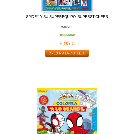
SPIDEY Y SU SUPEREQUIPO. SUPERSTICKERS
MARVEL
Disponible
8,95 €
AFEGIR A LA CISTELLA