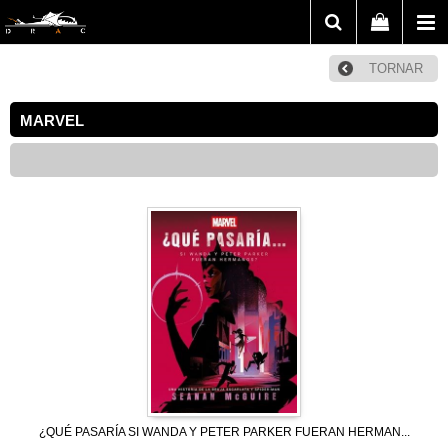
TORNAR
MARVEL
¿QUÉ PASARÍA SI WANDA Y PETER PARKER FUERAN HERMAN...