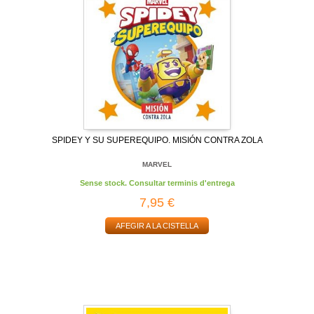
SPIDEY Y SU SUPEREQUIPO. MISIÓN CONTRA ZOLA
MARVEL
Sense stock. Consultar terminis d'entrega
7,95 €
AFEGIR A LA CISTELLA