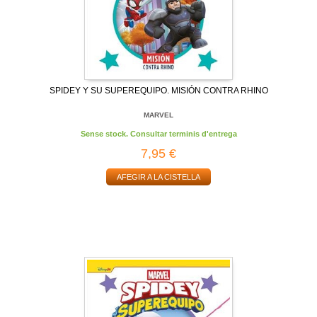
SPIDEY Y SU SUPEREQUIPO. MISIÓN CONTRA RHINO
MARVEL
Sense stock. Consultar terminis d'entrega
7,95 €
AFEGIR A LA CISTELLA