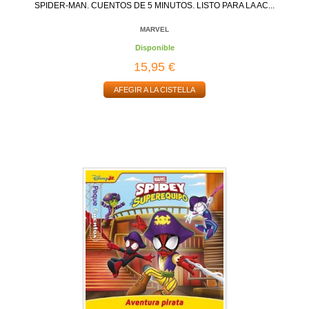
SPIDER-MAN. CUENTOS DE 5 MINUTOS. LISTO PARA LA AC...
MARVEL
Disponible
15,95 €
AFEGIR A LA CISTELLA