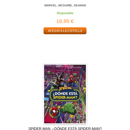
MARVEL; MCGUIRE, SEANAN
Disponible
16,95 €
AFEGIR A LA CISTELLA
SPIDER-MAN. ¿DÓNDE ESTÁ SPIDER-MAN?