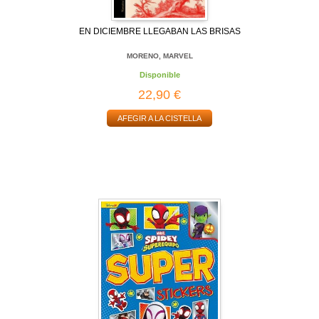
EN DICIEMBRE LLEGABAN LAS BRISAS
MORENO, MARVEL
Disponible
22,90 €
AFEGIR A LA CISTELLA