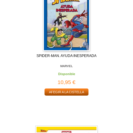
SPIDER-MAN. AYUDA INESPERADA
MARVEL
Disponible
10,95 €
AFEGIR A LA CISTELLA