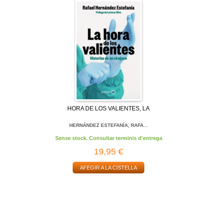
HORA DE LOS VALIENTES, LA
HERNÁNDEZ ESTEFANÍA, RAFA...
Sense stock. Consultar terminis d'entrega
19,95 €
AFEGIR A LA CISTELLA