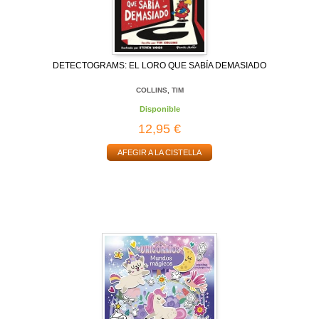
DETECTOGRAMS: EL LORO QUE SABÍA DEMASIADO
COLLINS, TIM
Disponible
12,95 €
AFEGIR A LA CISTELLA