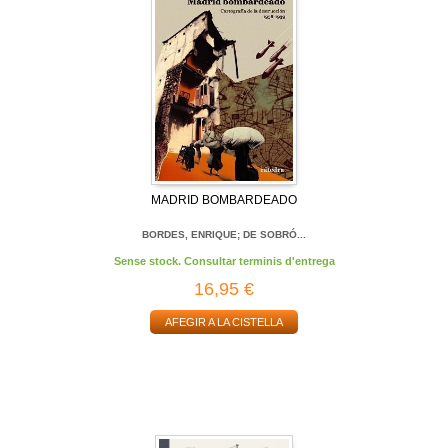
MADRID BOMBARDEADO
BORDES, ENRIQUE; DE SOBRÓ...
Sense stock. Consultar terminis d'entrega
16,95 €
AFEGIR A LA CISTELLA