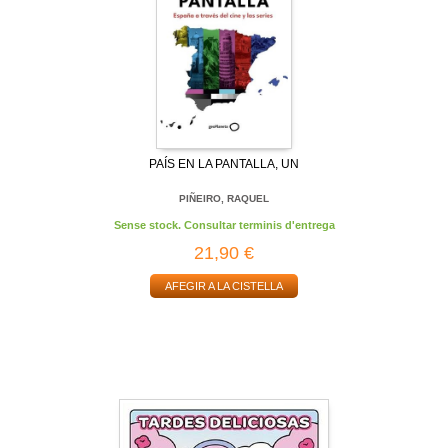
PAÍS EN LA PANTALLA, UN
PIÑEIRO, RAQUEL
Sense stock. Consultar terminis d'entrega
21,90 €
AFEGIR A LA CISTELLA