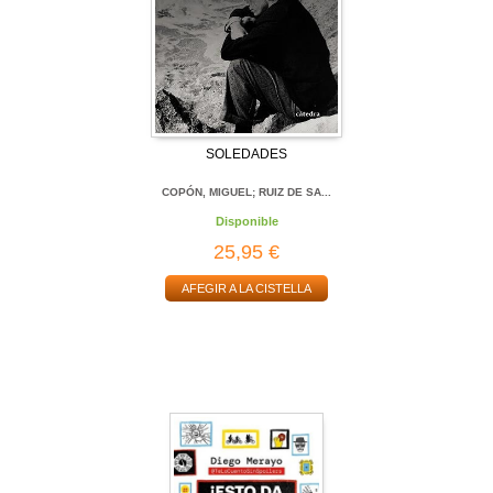
SOLEDADES
COPÓN, MIGUEL; RUIZ DE SA...
Disponible
25,95 €
AFEGIR A LA CISTELLA