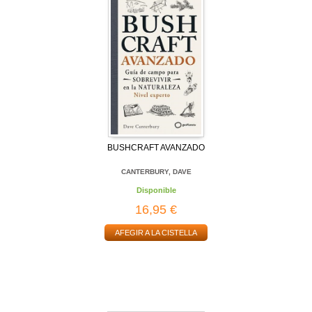
BUSHCRAFT AVANZADO
CANTERBURY, DAVE
Disponible
16,95 €
AFEGIR A LA CISTELLA