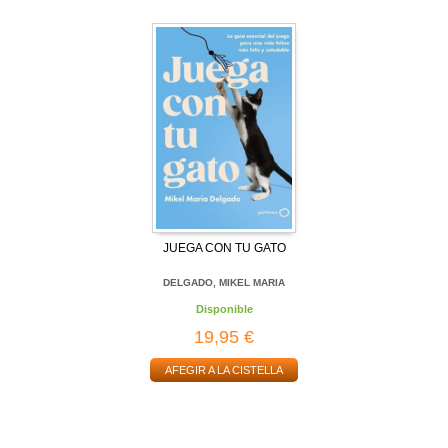
JUEGA CON TU GATO
DELGADO, MIKEL MARIA
Disponible
19,95 €
AFEGIR A LA CISTELLA