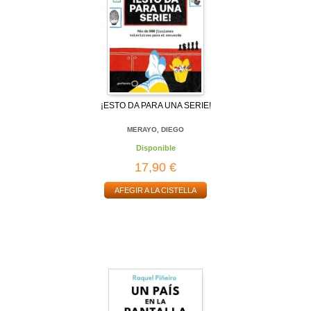
¡ESTO DA PARA UNA SERIE!
MERAYO, DIEGO
Disponible
17,90 €
AFEGIR A LA CISTELLA