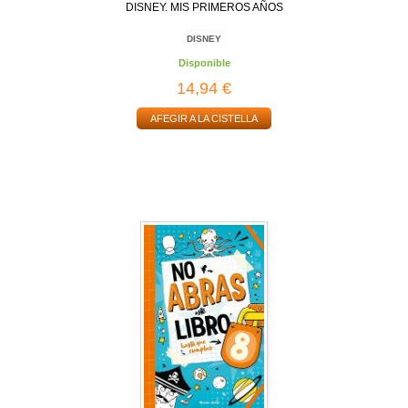
DISNEY. MIS PRIMEROS AÑOS
DISNEY
Disponible
14,94 €
AFEGIR A LA CISTELLA