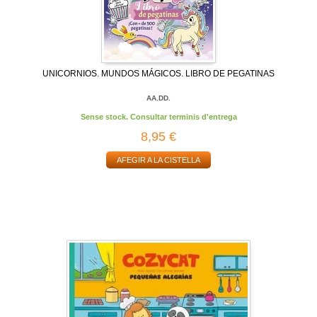
UNICORNIOS. MUNDOS MÁGICOS. LIBRO DE PEGATINAS
AA.DD.
Sense stock. Consultar terminis d'entrega
8,95 €
AFEGIR A LA CISTELLA