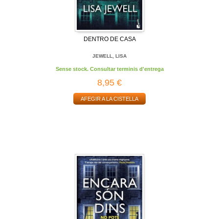
DENTRO DE CASA
JEWELL, LISA
Sense stock. Consultar terminis d'entrega
8,95 €
AFEGIR A LA CISTELLA