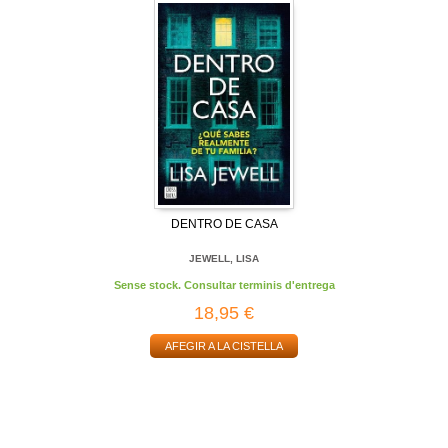
DENTRO DE CASA
JEWELL, LISA
Sense stock. Consultar terminis d'entrega
18,95 €
AFEGIR A LA CISTELLA