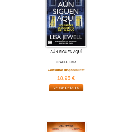
AÚN SIGUEN AQUÍ
JEWELL, LISA
Consultar disponibilitat
18,95 €
VEURE DETALLS