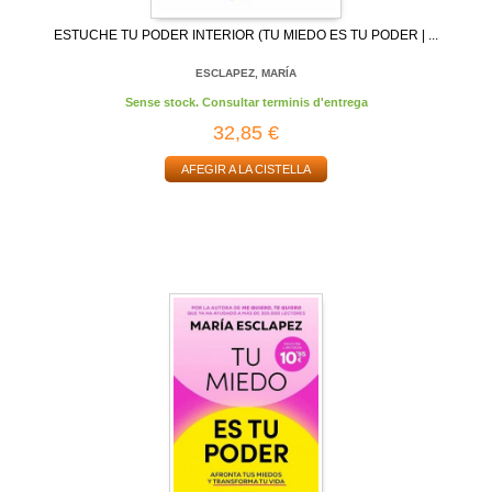
ESTUCHE TU PODER INTERIOR (TU MIEDO ES TU PODER | ...
ESCLAPEZ, MARÍA
Sense stock. Consultar terminis d'entrega
32,85 €
AFEGIR A LA CISTELLA