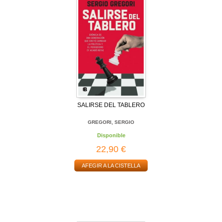
SALIRSE DEL TABLERO
GREGORI, SERGIO
Disponible
22,90 €
AFEGIR A LA CISTELLA