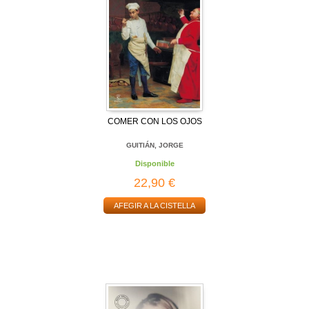
COMER CON LOS OJOS
GUITIÁN, JORGE
Disponible
22,90 €
AFEGIR A LA CISTELLA