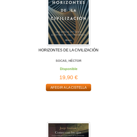
HORIZONTES DE LA CIVILIZACIÓN
SOCAS, HÉCTOR
Disponible
19,90 €
AFEGIR A LA CISTELLA