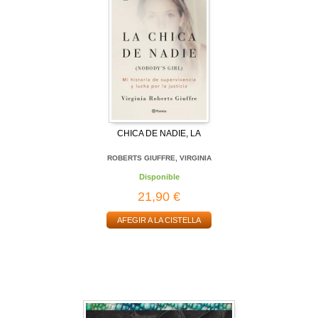
CHICA DE NADIE, LA
ROBERTS GIUFFRE, VIRGINIA
Disponible
21,90 €
AFEGIR A LA CISTELLA