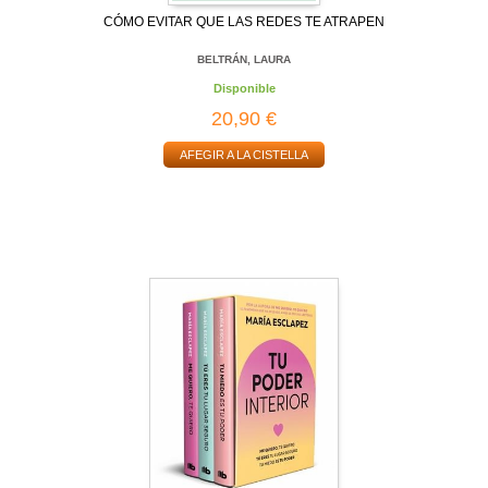
CÓMO EVITAR QUE LAS REDES TE ATRAPEN
BELTRÁN, LAURA
Disponible
20,90 €
AFEGIR A LA CISTELLA