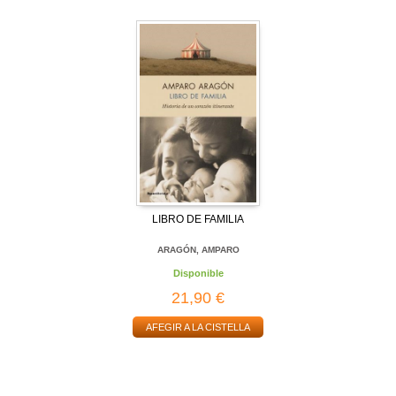
LIBRO DE FAMILIA
ARAGÓN, AMPARO
Disponible
21,90 €
AFEGIR A LA CISTELLA