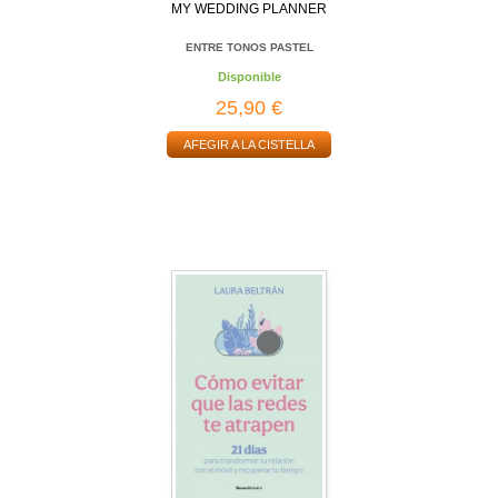
MY WEDDING PLANNER
ENTRE TONOS PASTEL
Disponible
25,90 €
AFEGIR A LA CISTELLA