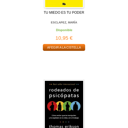
TU MIEDO ES TU PODER
ESCLAPEZ, MARÍA
Disponible
10,95 €
AFEGIR A LA CISTELLA