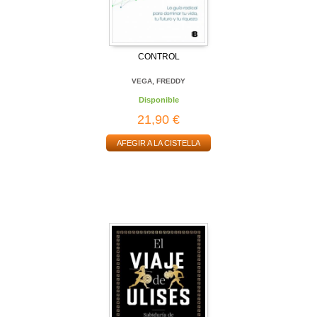
CONTROL
VEGA, FREDDY
Disponible
21,90 €
AFEGIR A LA CISTELLA