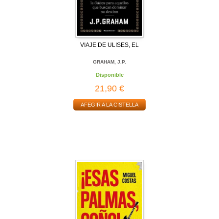
VIAJE DE ULISES, EL
GRAHAM, J.P.
Disponible
21,90 €
AFEGIR A LA CISTELLA