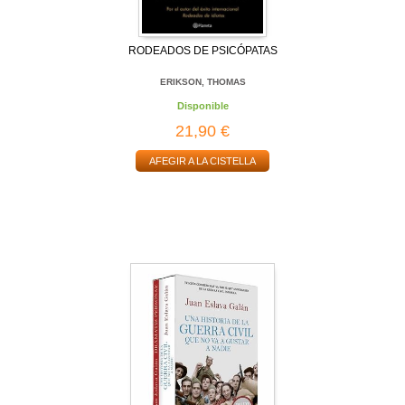
RODEADOS DE PSICÓPATAS
ERIKSON, THOMAS
Disponible
21,90 €
AFEGIR A LA CISTELLA