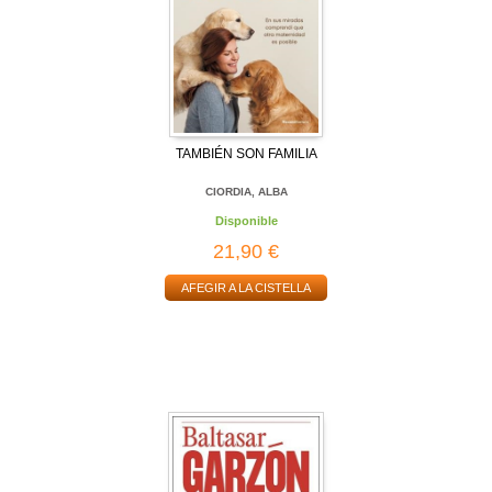
TAMBIÉN SON FAMILIA
CIORDIA, ALBA
Disponible
21,90 €
AFEGIR A LA CISTELLA