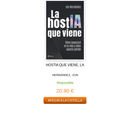
HOSTIA QUE VIENE, LA
HERNÁNDEZ, JON
Disponible
20,90 €
AFEGIR A LA CISTELLA