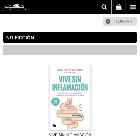
TORNAR
NO FICCIÓN
VIVE SIN INFLAMACIÓN