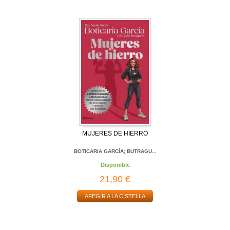
MUJERES DE HIERRO
BOTICARIA GARCÍA; BUTRAGU...
Disponible
21,90 €
AFEGIR A LA CISTELLA