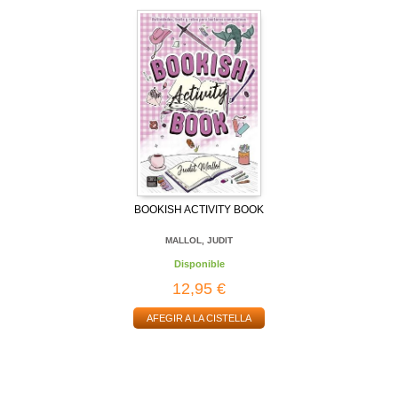
BOOKISH ACTIVITY BOOK
MALLOL, JUDIT
Disponible
12,95 €
AFEGIR A LA CISTELLA