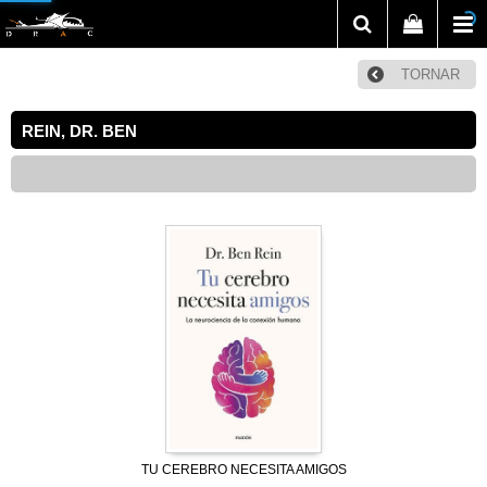
TORNAR
REIN, DR. BEN
TU CEREBRO NECESITA AMIGOS