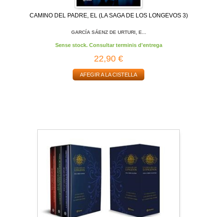
CAMINO DEL PADRE, EL (LA SAGA DE LOS LONGEVOS 3)
GARCÍA SÁENZ DE URTURI, E...
Sense stock. Consultar terminis d'entrega
22,90 €
AFEGIR A LA CISTELLA