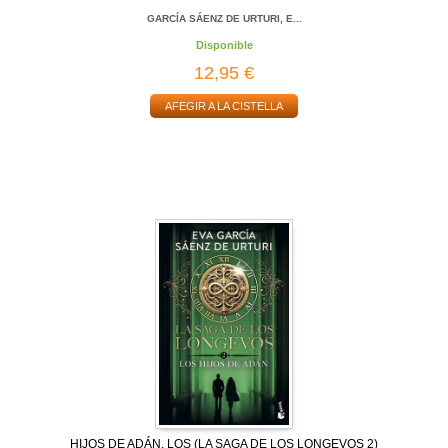
GARCÍA SÁENZ DE URTURI, E...
Disponible
12,95 €
AFEGIR A LA CISTELLA
HIJOS DE ADÁN, LOS (LA SAGA DE LOS LONGEVOS 2)