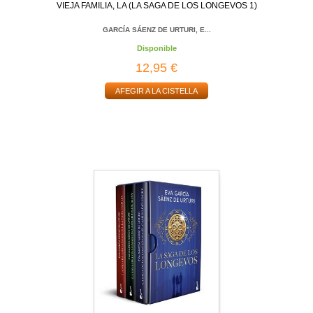
VIEJA FAMILIA, LA (LA SAGA DE LOS LONGEVOS 1)
GARCÍA SÁENZ DE URTURI, E...
Disponible
12,95 €
AFEGIR A LA CISTELLA