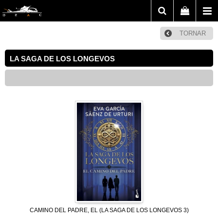
TORNAR
LA SAGA DE LOS LONGEVOS
CAMINO DEL PADRE, EL (LA SAGA DE LOS LONGEVOS 3)