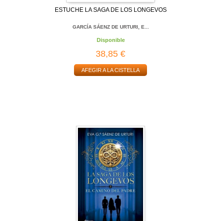
ESTUCHE LA SAGA DE LOS LONGEVOS
GARCÍA SÁENZ DE URTURI, E...
Disponible
38,85 €
AFEGIR A LA CISTELLA