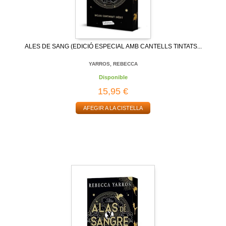
ALES DE SANG (EDICIÓ ESPECIAL AMB CANTELLS TINTATS...
YARROS, REBECCA
Disponible
15,95 €
AFEGIR A LA CISTELLA