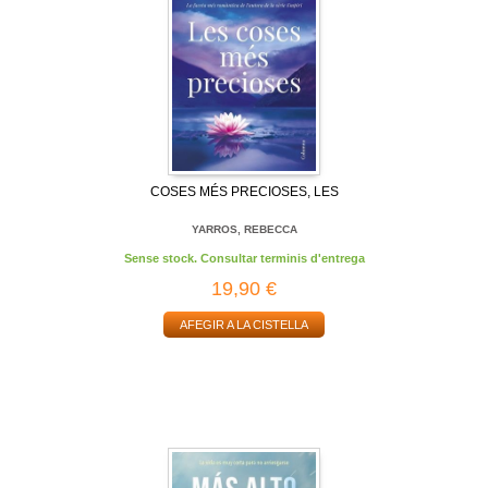
COSES MÉS PRECIOSES, LES
YARROS, REBECCA
Sense stock. Consultar terminis d'entrega
19,90 €
AFEGIR A LA CISTELLA