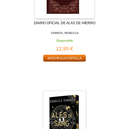
DIARIO OFICIAL DE ALAS DE HIERRO
YARROS, REBECCA
Disponible
12,95 €
AFEGIR A LA CISTELLA