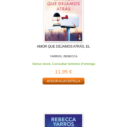
AMOR QUE DEJAMOS ATRÁS, EL
YARROS, REBECCA
Sense stock. Consultar terminis d'entrega
11,95 €
AFEGIR A LA CISTELLA