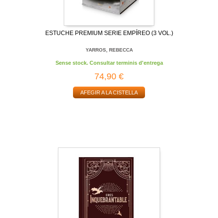
ESTUCHE PREMIUM SERIE EMPÍREO (3 VOL.)
YARROS, REBECCA
Sense stock. Consultar terminis d'entrega
74,90 €
AFEGIR A LA CISTELLA