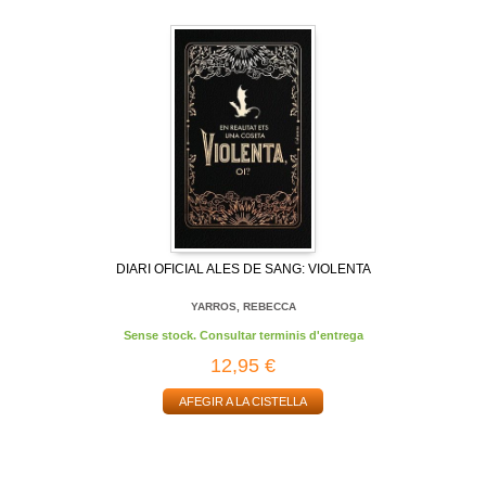
DIARI OFICIAL ALES DE SANG: VIOLENTA
YARROS, REBECCA
Sense stock. Consultar terminis d'entrega
12,95 €
AFEGIR A LA CISTELLA