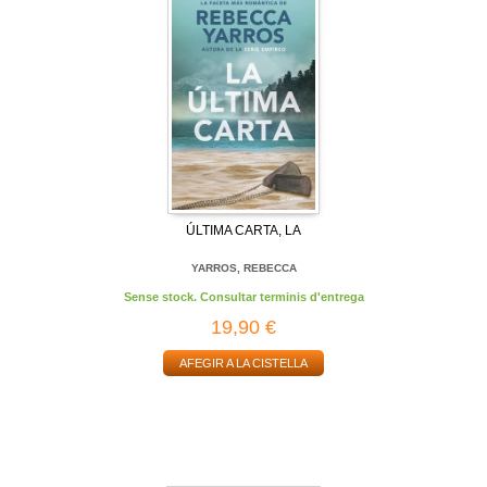
ÚLTIMA CARTA, LA
YARROS, REBECCA
Sense stock. Consultar terminis d'entrega
19,90 €
AFEGIR A LA CISTELLA