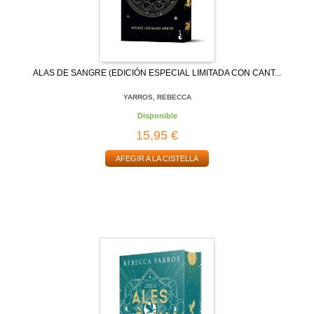
ALAS DE SANGRE (EDICIÓN ESPECIAL LIMITADA CON CANT...
YARROS, REBECCA
Disponible
15,95 €
AFEGIR A LA CISTELLA