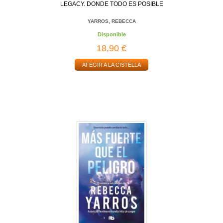
LEGACY. DONDE TODO ES POSIBLE
YARROS, REBECCA
Disponible
18,90 €
AFEGIR A LA CISTELLA