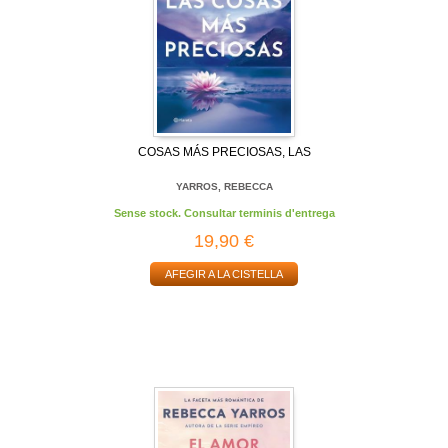
COSAS MÁS PRECIOSAS, LAS
YARROS, REBECCA
Sense stock. Consultar terminis d'entrega
19,90 €
AFEGIR A LA CISTELLA