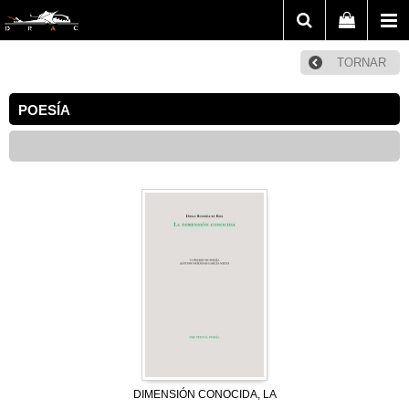
TORNAR
POESÍA
DIMENSIÓN CONOCIDA, LA