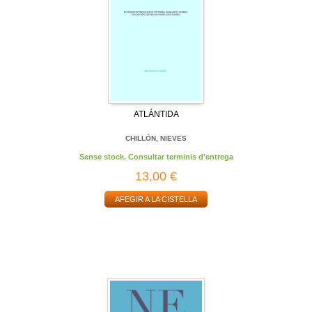
ATLÁNTIDA
CHILLÓN, NIEVES
Sense stock. Consultar terminis d'entrega
13,00 €
AFEGIR A LA CISTELLA