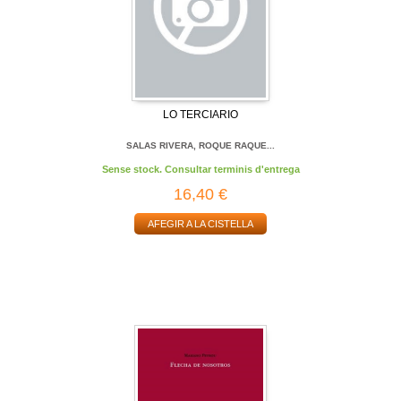
LO TERCIARIO
SALAS RIVERA, ROQUE RAQUE...
Sense stock. Consultar terminis d'entrega
16,40 €
AFEGIR A LA CISTELLA