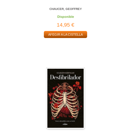
CHAUCER, GEOFFREY
Disponible
14,95 €
AFEGIR A LA CISTELLA