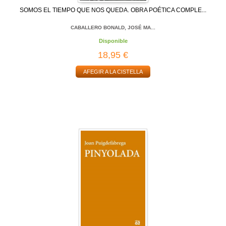
SOMOS EL TIEMPO QUE NOS QUEDA. OBRA POÉTICA COMPLE...
CABALLERO BONALD, JOSÉ MA...
Disponible
18,95 €
AFEGIR A LA CISTELLA