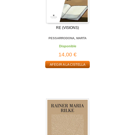
RE (VISIONS)
PESSARRODONA, MARTA
Disponible
14,00 €
AFEGIR A LA CISTELLA