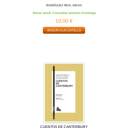
RODRÍGUEZ REIS, DIEGO
Sense stock. Consultar terminis d'entrega
10,00 €
AFEGIR A LA CISTELLA
CUENTOS DE CANTERBURY