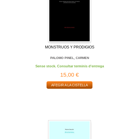
MONSTRUOS Y PRODIGIOS
PALOMO PINEL, CARMEN
Sense stock. Consultar terminis d'entrega
15,00 €
AFEGIR A LA CISTELLA