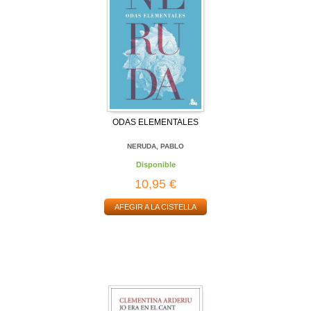
ODAS ELEMENTALES
NERUDA, PABLO
Disponible
10,95 €
AFEGIR A LA CISTELLA