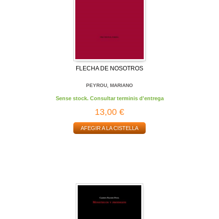
FLECHA DE NOSOTROS
PEYROU, MARIANO
Sense stock. Consultar terminis d'entrega
13,00 €
AFEGIR A LA CISTELLA