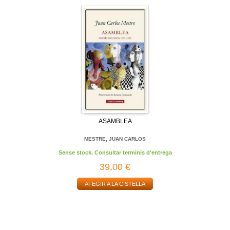
ASAMBLEA
MESTRE, JUAN CARLOS
Sense stock. Consultar terminis d'entrega
39,00 €
AFEGIR A LA CISTELLA