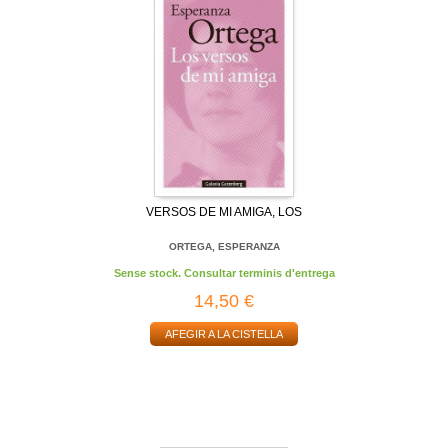
VERSOS DE MI AMIGA, LOS
ORTEGA, ESPERANZA
Sense stock. Consultar terminis d'entrega
14,50 €
AFEGIR A LA CISTELLA