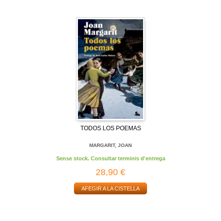
TODOS LOS POEMAS
MARGARIT, JOAN
Sense stock. Consultar terminis d'entrega
28,90 €
AFEGIR A LA CISTELLA