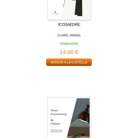
ICOSAEDRE
CLARÀ, ISRAEL
Disponible
14,00 €
AFEGIR A LA CISTELLA