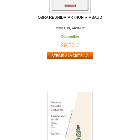
OBRA REUNIDA. ARTHUR RIMBAUD
RIMBAUD, ARTHUR
Disponible
29,50 €
AFEGIR A LA CISTELLA