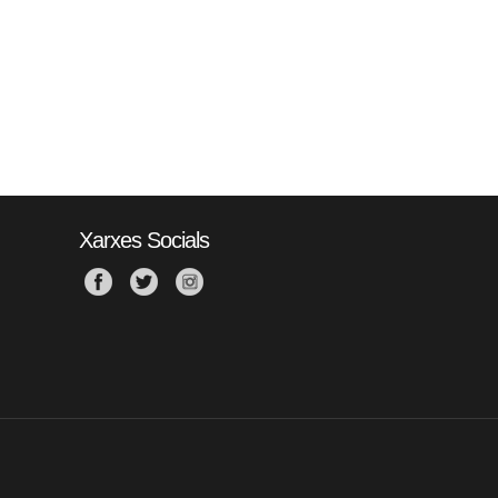
Xarxes Socials