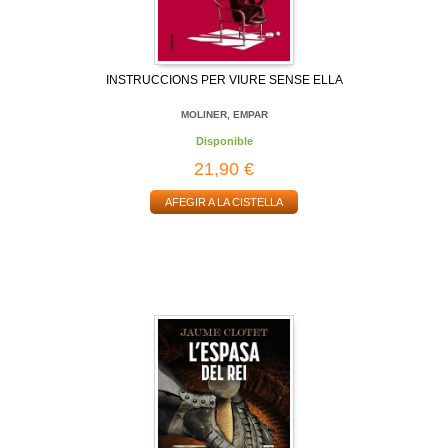
INSTRUCCIONS PER VIURE SENSE ELLA
MOLINER, EMPAR
Disponible
21,90 €
AFEGIR A LA CISTELLA