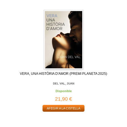
VERA, UNA HISTÒRIA D'AMOR (PREMI PLANETA 2025)
DEL VAL, JUAN
Disponible
21,90 €
AFEGIR A LA CISTELLA