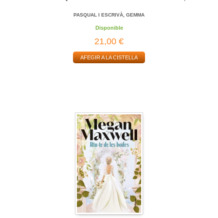
PASQUAL I ESCRIVÀ, GEMMA
Disponible
21,00 €
AFEGIR A LA CISTELLA