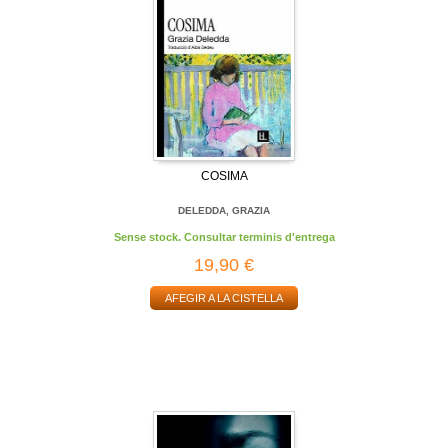
COSIMA
DELEDDA, GRAZIA
Sense stock. Consultar terminis d'entrega
19,90 €
AFEGIR A LA CISTELLA