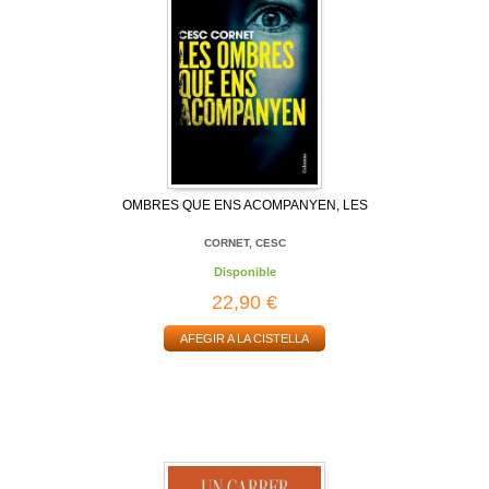
OMBRES QUE ENS ACOMPANYEN, LES
CORNET, CESC
Disponible
22,90 €
AFEGIR A LA CISTELLA