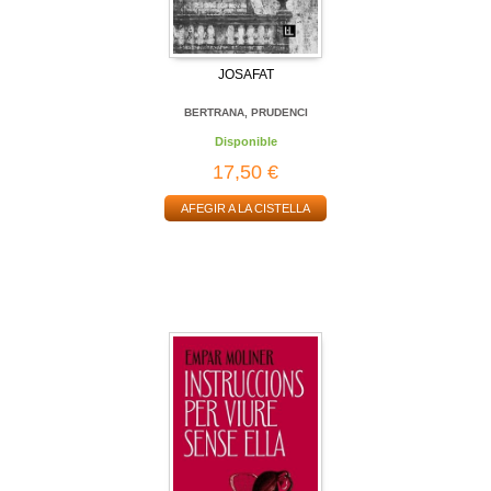
JOSAFAT
BERTRANA, PRUDENCI
Disponible
17,50 €
AFEGIR A LA CISTELLA