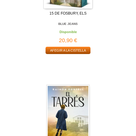
15 DE FOSBURY, ELS
BLUE JEANS
Disponible
20,90 €
AFEGIR A LA CISTELLA