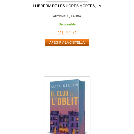
LLIBRERIA DE LES HORES MORTES, LA
AUTONELL, LAURA
Disponible
21,90 €
AFEGIR A LA CISTELLA