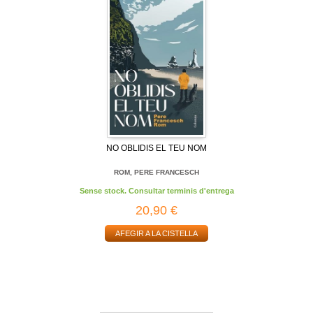
NO OBLIDIS EL TEU NOM
ROM, PERE FRANCESCH
Sense stock. Consultar terminis d'entrega
20,90 €
AFEGIR A LA CISTELLA