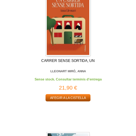
CARRER SENSE SORTIDA, UN
LLEONART MIRÓ, ANNA
Sense stock. Consultar terminis d'entrega
21,90 €
AFEGIR A LA CISTELLA