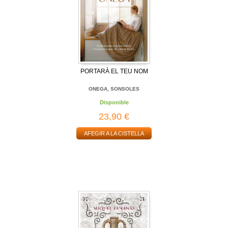
PORTARÀ EL TEU NOM
ONEGA, SONSOLES
Disponible
23,90 €
AFEGIR A LA CISTELLA