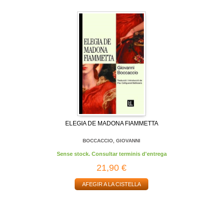
ELEGIA DE MADONA FIAMMETTA
BOCCACCIO, GIOVANNI
Sense stock. Consultar terminis d'entrega
21,90 €
AFEGIR A LA CISTELLA