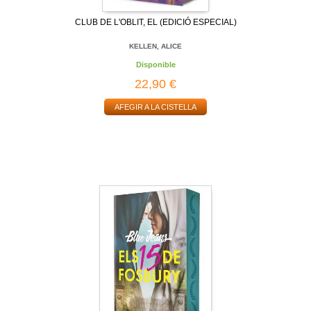
CLUB DE L'OBLIT, EL (EDICIÓ ESPECIAL)
KELLEN, ALICE
Disponible
22,90 €
AFEGIR A LA CISTELLA